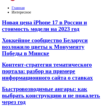
Главная
Интересное
Новая цена iPhone 17 в России и
стоимость модели на 2023 год
Хоккейное сообщество Беларуси
возложило цветы к Монументу
Победы в Минске
Контент-стратегия тематического
портала: разбор на примере
информационного сайта о ставках
Быстровозводимые ангары: как
выбрать конструкцию и не пожалеть
через год