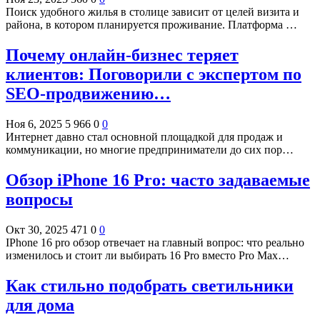
Поиск удобного жилья в столице зависит от целей визита и
района, в котором планируется проживание. Платформа …
Почему онлайн-бизнес теряет
клиентов: Поговорили с экспертом по
SEO-продвижению…
Ноя 6, 2025
5 966
0
0
Интернет давно стал основной площадкой для продаж и
коммуникации, но многие предприниматели до сих пор…
Обзор iPhone 16 Pro: часто задаваемые
вопросы
Окт 30, 2025
471
0
0
IPhone 16 pro обзор отвечает на главный вопрос: что реально
изменилось и стоит ли выбирать 16 Pro вместо Pro Max…
Как стильно подобрать светильники
для дома