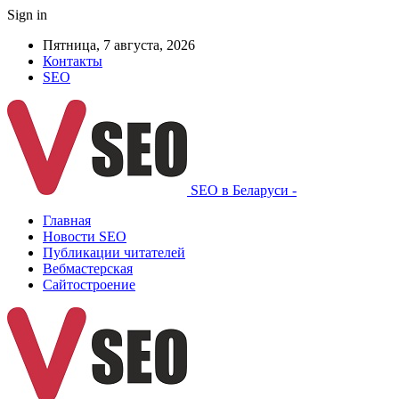
Sign in
Пятница, 7 августа, 2026
Контакты
SEO
SEO в Беларуси -
Главная
Новости SEO
Публикации читателей
Вебмастерская
Сайтостроение