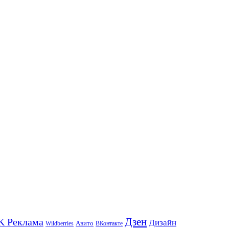
K Реклама
Дзен
Дизайн
Wildberries
Авито
ВКонтакте