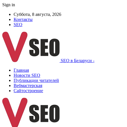
Sign in
Суббота, 8 августа, 2026
Контакты
SEO
SEO в Беларуси -
Главная
Новости SEO
Публикации читателей
Вебмастерская
Сайтостроение