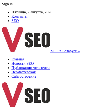
Sign in
Пятница, 7 августа, 2026
Контакты
SEO
SEO в Беларуси -
Главная
Новости SEO
Публикации читателей
Вебмастерская
Сайтостроение