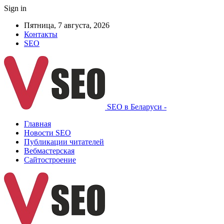
Sign in
Пятница, 7 августа, 2026
Контакты
SEO
SEO в Беларуси -
Главная
Новости SEO
Публикации читателей
Вебмастерская
Сайтостроение