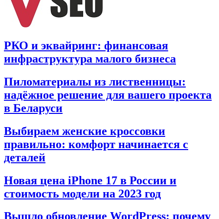
РКО и эквайринг: финансовая
инфраструктура малого бизнеса
Пиломатериалы из лиственницы:
надёжное решение для вашего проекта
в Беларуси
Выбираем женские кроссовки
правильно: комфорт начинается с
деталей
Новая цена iPhone 17 в России и
стоимость модели на 2023 год
Вышло обновление WordPress: почему