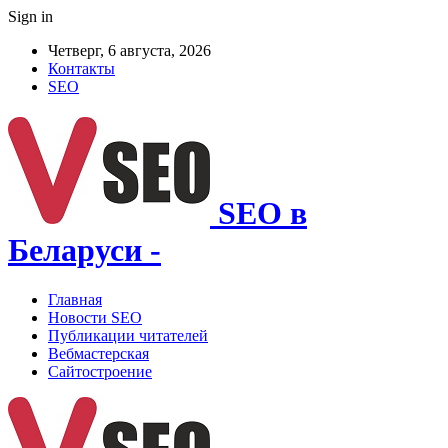
Sign in
Четверг, 6 августа, 2026
Контакты
SEO
SEO в
Беларуси -
Главная
Новости SEO
Публикации читателей
Вебмастерская
Сайтостроение