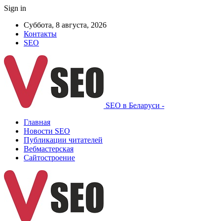
Sign in
Суббота, 8 августа, 2026
Контакты
SEO
SEO в Беларуси -
Главная
Новости SEO
Публикации читателей
Вебмастерская
Сайтостроение