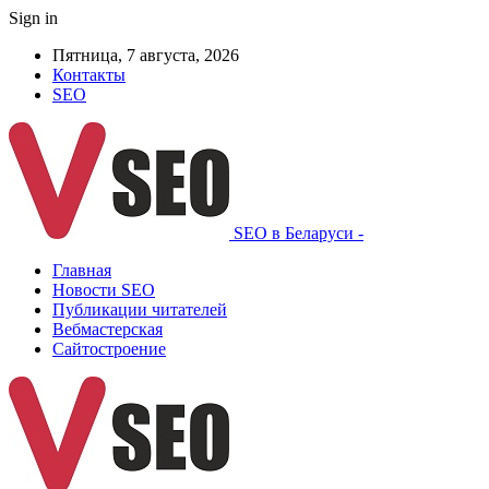
Sign in
Пятница, 7 августа, 2026
Контакты
SEO
SEO в Беларуси -
Главная
Новости SEO
Публикации читателей
Вебмастерская
Сайтостроение