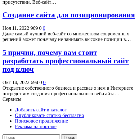
присутствии. Веб-сайт…
Создание сайта для позиционирования
Ноя 11, 2022
969
0
0
Даже самый лучший веб-сайт со множеством современных
решений может поначалу не занимать высокие позиции в…
5 причин, почему вам стоит
разработать профессиональный сайт
под ключ
Окт 14, 2022
694
0
0
Открытие собственного бизнеса и рассказ о нем в Интернете
посредством создания профессионального веб-сайта…
Сервисы
Добавить сайт в каталог
Опубликовать статью бесплатно
Поисковое продвижение
Реклама на портале