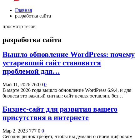
Главная
разработка сайта
просмотр тегов
разработка сайта
Вышло обновление WordPress: почему
устаревший сайт становится
проблемой для…
Май 11, 2026
760
0
0
В марте 2026 года вышло обновление WordPress 6.9.4, и для
бизнеса это важный сигнал: сайт нельзя оставлять без…
Бизнес-сайт для развития вашего
присутствия в интернете
Мар 2, 2023
777
0
0
Сегодня рынок требует, чтобы вы думали о своем цифровом