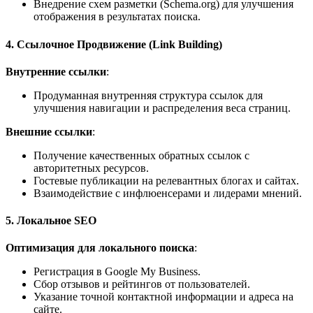
Внедрение схем разметки (Schema.org) для улучшения
отображения в результатах поиска.
4. Ссылочное Продвижение (Link Building)
Внутренние ссылки
:
Продуманная внутренняя структура ссылок для
улучшения навигации и распределения веса страниц.
Внешние ссылки
:
Получение качественных обратных ссылок с
авторитетных ресурсов.
Гостевые публикации на релевантных блогах и сайтах.
Взаимодействие с инфлюенсерами и лидерами мнений.
5. Локальное SEO
Оптимизация для локального поиска
:
Регистрация в Google My Business.
Сбор отзывов и рейтингов от пользователей.
Указание точной контактной информации и адреса на
сайте.