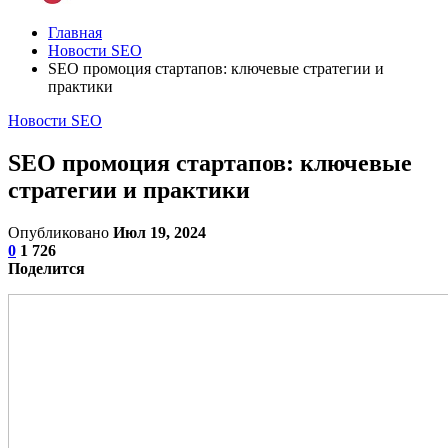
Главная
Новости SEO
SEO промоция стартапов: ключевые стратегии и
практики
Новости SEO
SEO промоция стартапов: ключевые
стратегии и практики
Опубликовано
Июл 19, 2024
0
1 726
Поделится