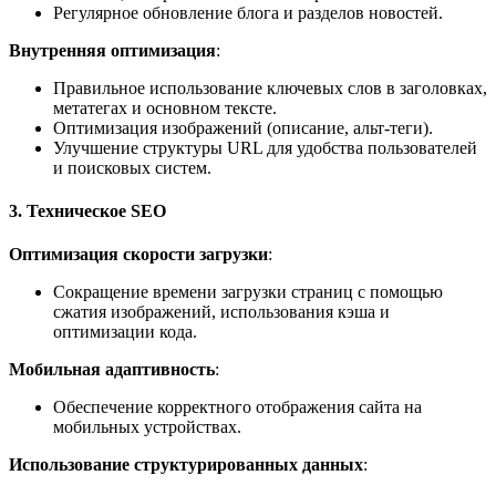
Регулярное обновление блога и разделов новостей.
Внутренняя оптимизация
:
Правильное использование ключевых слов в заголовках,
метатегах и основном тексте.
Оптимизация изображений (описание, альт-теги).
Улучшение структуры URL для удобства пользователей
и поисковых систем.
3. Техническое SEO
Оптимизация скорости загрузки
:
Сокращение времени загрузки страниц с помощью
сжатия изображений, использования кэша и
оптимизации кода.
Мобильная адаптивность
:
Обеспечение корректного отображения сайта на
мобильных устройствах.
Использование структурированных данных
: