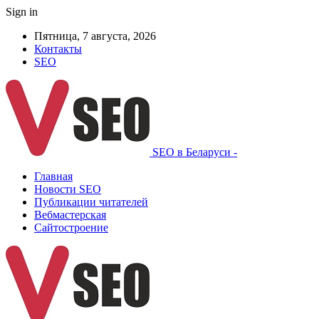
Sign in
Пятница, 7 августа, 2026
Контакты
SEO
SEO в Беларуси -
Главная
Новости SEO
Публикации читателей
Вебмастерская
Сайтостроение