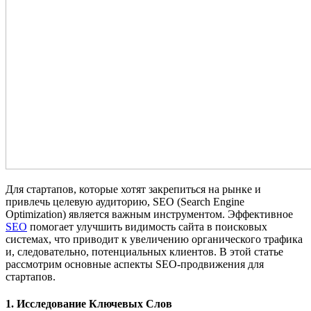
Для стартапов, которые хотят закрепиться на рынке и
привлечь целевую аудиторию, SEO (Search Engine
Optimization) является важным инструментом. Эффективное
SEO
помогает улучшить видимость сайта в поисковых
системах, что приводит к увеличению органического трафика
и, следовательно, потенциальных клиентов. В этой статье
рассмотрим основные аспекты SEO-продвижения для
стартапов.
1. Исследование Ключевых Слов