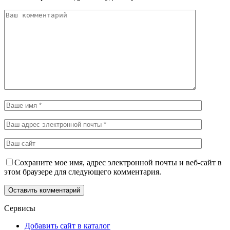
Сохраните мое имя, адрес электронной почты и веб-сайт в
этом браузере для следующего комментария.
Сервисы
Добавить сайт в каталог