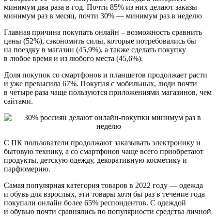
минимум два раза в год. Почти 85% из них делают заказы
минимум раз в месяц, почти 30% — минимум раз в неделю
Главная причина покупать онлайн – возможность сравнить
цены (52%), сэкономить силы, которые потребовались бы
на поездку в магазин (45,9%), а также сделать покупку
в любое время и из любого места (45,6%).
Доля покупок со смартфонов и планшетов продолжает расти
и уже превысила 67%. Покупая с мобильных, люди почти
в четыре раза чаще пользуются приложениями магазинов, чем
сайтами.
С ПК пользователи продолжают заказывать электронику и
бытовую технику, а со смартфонов чаще всего приобретают
продукты, детскую одежду, декоративную косметику и
парфюмерию.
Самая популярная категория товаров в 2022 году — одежда
и обувь для взрослых, эти товары хотя бы раз в течение года
покупали онлайн более 65% респондентов. С одеждой
и обувью почти сравнялись по популярности средства личной