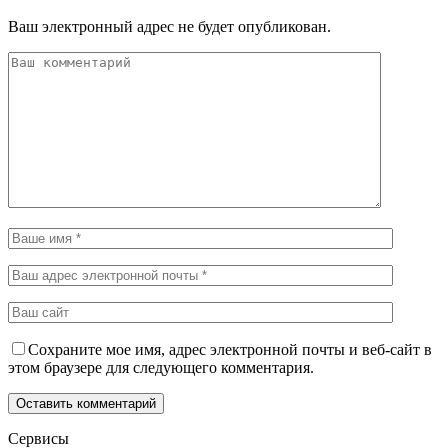
Ваш электронный адрес не будет опубликован.
Сохраните мое имя, адрес электронной почты и веб-сайт в
этом браузере для следующего комментария.
Сервисы