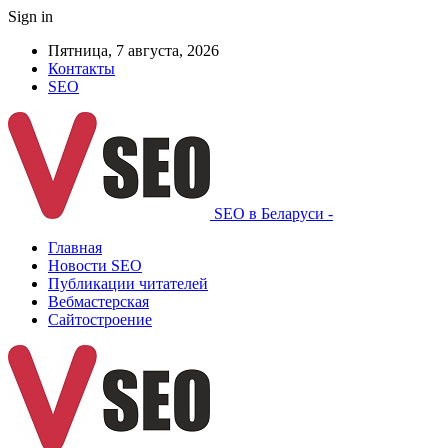
Sign in
Пятница, 7 августа, 2026
Контакты
SEO
SEO в Беларуси -
Главная
Новости SEO
Публикации читателей
Вебмастерская
Сайтостроение