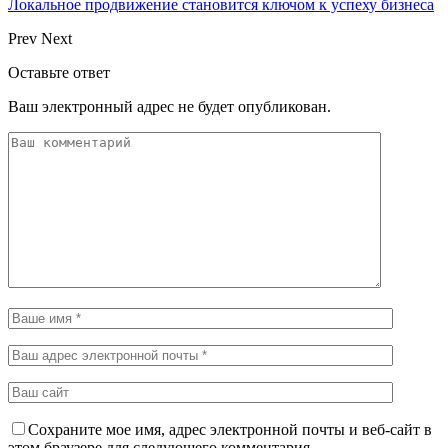
Локальное продвижение становится ключом к успеху бизнеса
Prev
Next
Оставьте ответ
Ваш электронный адрес не будет опубликован.
Сохраните мое имя, адрес электронной почты и веб-сайт в
этом браузере для следующего комментария.