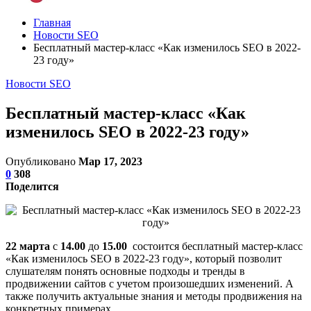
Главная
Новости SEO
Бесплатный мастер-класс «Как изменилось SEO в 2022-
23 году»
Новости SEO
Бесплатный мастер-класс «Как
изменилось SEO в 2022-23 году»
Опубликовано
Мар 17, 2023
0
308
Поделится
22 марта
c
14.00
до
15.00
состоится бесплатный мастер-класс
«Как изменилось SEO в 2022-23 году», который позволит
слушателям понять основные подходы и тренды в
продвижении сайтов с учетом произошедших изменений. А
также получить актуальные знания и методы продвижения на
конкретных примерах.