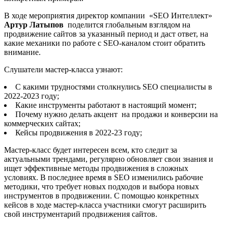
В ходе мероприятия директор компании «SEO Интеллект»
Артур Латыпов
поделится глобальным взглядом на
продвижение сайтов за указанный период и даст ответ, на
какие механики по работе с SEO-каналом стоит обратить
внимание.
Слушатели мастер-класса узнают:
С какими трудностями столкнулись SEO специалисты в
2022-2023 году;
Какие инструменты работают в настоящий момент;
Почему нужно делать акцент на продажи и конверсии на
коммерческих сайтах;
Кейсы продвижения в 2022-23 году;
Мастер-класс будет интересен всем, кто следит за
актуальными трендами, регулярно обновляет свои знания и
ищет эффективные методы продвижения в сложных
условиях. В последнее время в SEO изменились рабочие
методики, что требует новых подходов и выбора новых
инструментов в продвижении. С помощью конкретных
кейсов в ходе мастер-класса участники смогут расширить
свой инструментарий продвижения сайтов.