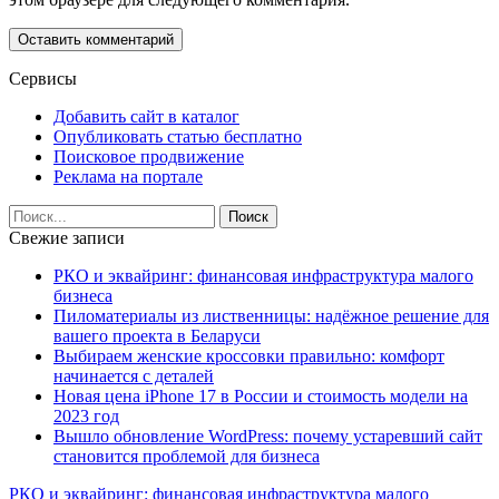
Сервисы
Добавить сайт в каталог
Опубликовать статью бесплатно
Поисковое продвижение
Реклама на портале
Свежие записи
РКО и эквайринг: финансовая инфраструктура малого
бизнеса
Пиломатериалы из лиственницы: надёжное решение для
вашего проекта в Беларуси
Выбираем женские кроссовки правильно: комфорт
начинается с деталей
Новая цена iPhone 17 в России и стоимость модели на
2023 год
Вышло обновление WordPress: почему устаревший сайт
становится проблемой для бизнеса
РКО и эквайринг: финансовая инфраструктура малого