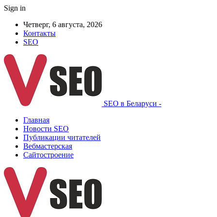
Sign in
Четверг, 6 августа, 2026
Контакты
SEO
SEO в Беларуси -
Главная
Новости SEO
Публикации читателей
Вебмастерская
Сайтостроение