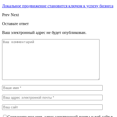
Локальное продвижение становится ключом к успеху бизнеса
Prev
Next
Оставьте ответ
Ваш электронный адрес не будет опубликован.
Сохраните мое имя, адрес электронной почты и веб-сайт в