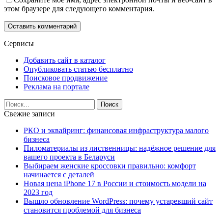
этом браузере для следующего комментария.
Сервисы
Добавить сайт в каталог
Опубликовать статью бесплатно
Поисковое продвижение
Реклама на портале
Свежие записи
РКО и эквайринг: финансовая инфраструктура малого
бизнеса
Пиломатериалы из лиственницы: надёжное решение для
вашего проекта в Беларуси
Выбираем женские кроссовки правильно: комфорт
начинается с деталей
Новая цена iPhone 17 в России и стоимость модели на
2023 год
Вышло обновление WordPress: почему устаревший сайт
становится проблемой для бизнеса