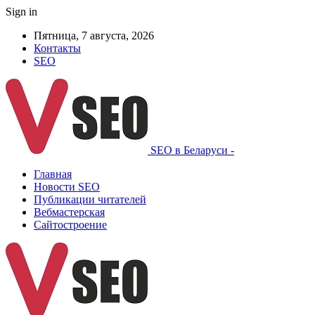
Sign in
Пятница, 7 августа, 2026
Контакты
SEO
SEO в Беларуси -
Главная
Новости SEO
Публикации читателей
Вебмастерская
Сайтостроение