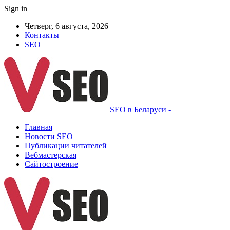
Sign in
Четверг, 6 августа, 2026
Контакты
SEO
SEO в Беларуси -
Главная
Новости SEO
Публикации читателей
Вебмастерская
Сайтостроение