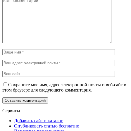
Сохраните мое имя, адрес электронной почты и веб-сайт в
этом браузере для следующего комментария.
Сервисы
Добавить сайт в каталог
Опубликовать статью бесплатно