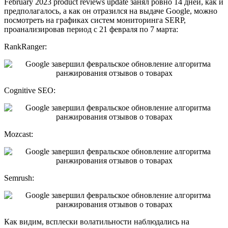
February 2023 product reviews update занял ровно 14 дней, как и
предполагалось, а как он отразился на выдаче Google, можно
посмотреть на графиках систем мониторинга SERP,
проанализировав период с 21 февраля по 7 марта:
RankRanger:
Cognitive SEO:
Mozcast:
Semrush:
Как видим, всплески волатильности наблюдались на