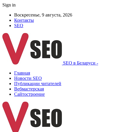
Sign in
Воскресенье, 9 августа, 2026
Контакты
SEO
SEO в Беларуси -
Главная
Новости SEO
Публикации читателей
Вебмастерская
Сайтостроение