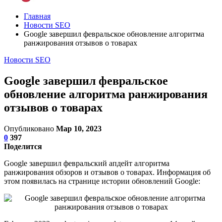
Главная
Новости SEO
Google завершил февральское обновление алгоритма
ранжирования отзывов о товарах
Новости SEO
Google завершил февральское
обновление алгоритма ранжирования
отзывов о товарах
Опубликовано
Мар 10, 2023
0
397
Поделится
Google завершил февральский апдейт алгоритма
ранжирования обзоров и отзывов о товарах. Информация об
этом появилась на странице истории обновлений Google: