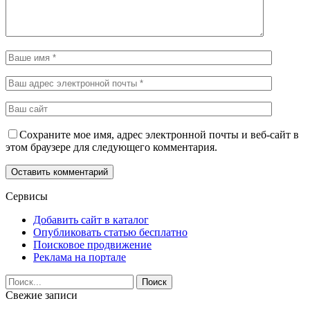
Сохраните мое имя, адрес электронной почты и веб-сайт в
этом браузере для следующего комментария.
Сервисы
Добавить сайт в каталог
Опубликовать статью бесплатно
Поисковое продвижение
Реклама на портале
Свежие записи