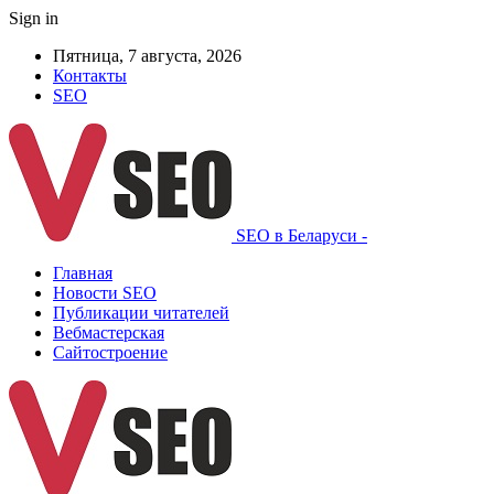
Sign in
Пятница, 7 августа, 2026
Контакты
SEO
SEO в Беларуси -
Главная
Новости SEO
Публикации читателей
Вебмастерская
Сайтостроение