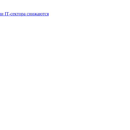
и IT‑сектора снижаются