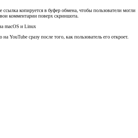
 ссылка копируется в буфер обмена, чтобы пользователи могли
свои комментарии поверх скриншота.
 на YouTube сразу после того, как пользователь его откроет.