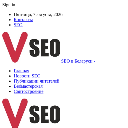
Sign in
Пятница, 7 августа, 2026
Контакты
SEO
SEO в Беларуси -
Главная
Новости SEO
Публикации читателей
Вебмастерская
Сайтостроение