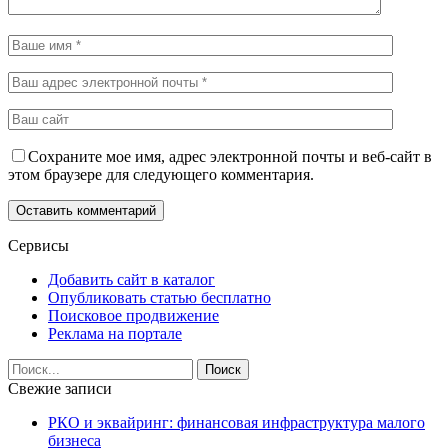
Сохраните мое имя, адрес электронной почты и веб-сайт в
этом браузере для следующего комментария.
Сервисы
Добавить сайт в каталог
Опубликовать статью бесплатно
Поисковое продвижение
Реклама на портале
Свежие записи
РКО и эквайринг: финансовая инфраструктура малого
бизнеса