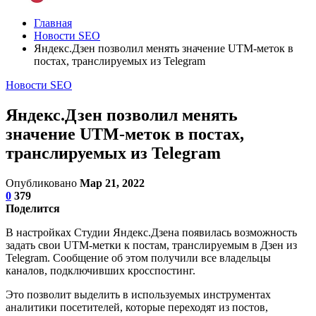
Главная
Новости SEO
Яндекс.Дзен позволил менять значение UTM-меток в
постах, транслируемых из Telegram
Новости SEO
Яндекс.Дзен позволил менять
значение UTM-меток в постах,
транслируемых из Telegram
Опубликовано
Мар 21, 2022
0
379
Поделится
В настройках Студии Яндекс.Дзена появилась возможность
задать свои UTM-метки к постам, транслируемым в Дзен из
Telegram. Сообщение об этом получили все владельцы
каналов, подключивших кросспостинг.
Это позволит выделить в используемых инструментах
аналитики посетителей, которые переходят из постов,