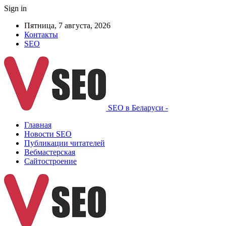
Sign in
Пятница, 7 августа, 2026
Контакты
SEO
SEO в Беларуси -
Главная
Новости SEO
Публикации читателей
Вебмастерская
Сайтостроение