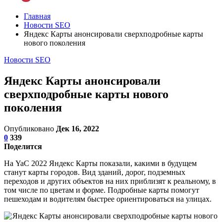
Главная
Новости SEO
Яндекс Карты анонсировали сверхподробные карты
нового поколения
Новости SEO
Яндекс Карты анонсировали
сверхподробные карты нового
поколения
Опубликовано
Дек 16, 2022
0
339
Поделится
На YaC 2022 Яндекс Карты показали, какими в будущем
станут карты городов. Вид зданий, дорог, подземных
переходов и других объектов на них приблизят к реальному, в
том числе по цветам и форме. Подробные карты помогут
пешеходам и водителям быстрее ориентироваться на улицах.