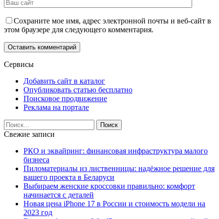
Сохраните мое имя, адрес электронной почты и веб-сайт в
этом браузере для следующего комментария.
Сервисы
Добавить сайт в каталог
Опубликовать статью бесплатно
Поисковое продвижение
Реклама на портале
Свежие записи
РКО и эквайринг: финансовая инфраструктура малого
бизнеса
Пиломатериалы из лиственницы: надёжное решение для
вашего проекта в Беларуси
Выбираем женские кроссовки правильно: комфорт
начинается с деталей
Новая цена iPhone 17 в России и стоимость модели на
2023 год