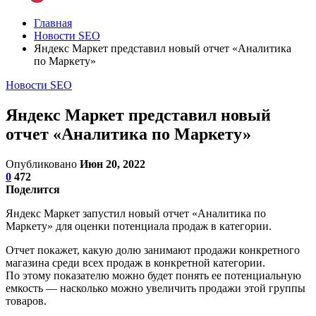
Главная
Новости SEO
Яндекс Маркет представил новый отчет «Аналитика
по Маркету»
Новости SEO
Яндекс Маркет представил новый
отчет «Аналитика по Маркету»
Опубликовано
Июн 20, 2022
0
472
Поделится
Яндекс Маркет запустил новый отчет «Аналитика по
Маркету» для оценки потенциала продаж в категории.
Отчет покажет, какую долю занимают продажи конкретного
магазина среди всех продаж в конкретной категории.
По этому показателю можно будет понять ее потенциальную
емкость — насколько можно увеличить продажи этой группы
товаров.