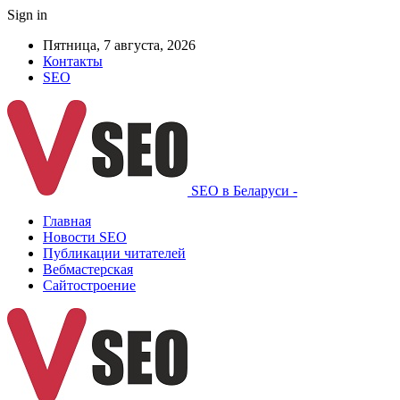
Sign in
Пятница, 7 августа, 2026
Контакты
SEO
SEO в Беларуси -
Главная
Новости SEO
Публикации читателей
Вебмастерская
Сайтостроение