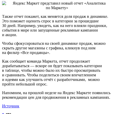
Также отчет покажет, как меняется доля продаж в динамике.
Это поможет оценить спрос в категории за прошедшие
30 дней. Например, увидеть, как на него влияли праздники,
события в мире или запущенные рекламные кампании
и акции.
Чтобы сфокусироваться на своей динамике продаж, можно
скрыть другие магазины с графика, кликнув под ним
на фильтр «Все продавцы».
Как сообщает команда Маркета, отчет продолжает
дорабатываться — вскоре он будет показывать категории
в таблице, чтобы можно было их быстро просматривать
и сравнивать. Чтобы поделиться своим впечатлением
и идеями как улучшить отчёт с разработчиками, можно
пройти небольшой опрос.
Напомним, на прошлой неделе на Яндекс Маркете появились
рекомендации цен для продвижения в рекламных кампаниях.
Источник