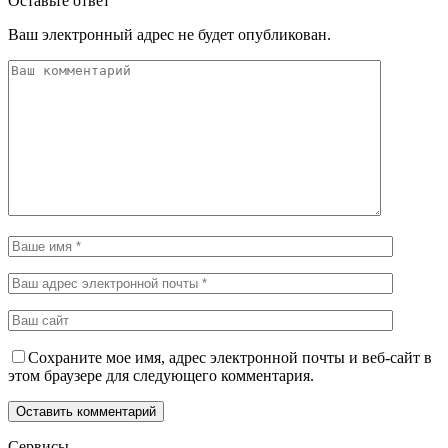
Оставьте ответ
Ваш электронный адрес не будет опубликован.
Сохраните мое имя, адрес электронной почты и веб-сайт в
этом браузере для следующего комментария.
Сервисы