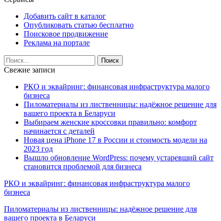
Добавить сайт в каталог
Опубликовать статью бесплатно
Поисковое продвижение
Реклама на портале
Свежие записи
РКО и эквайринг: финансовая инфраструктура малого
бизнеса
Пиломатериалы из лиственницы: надёжное решение для
вашего проекта в Беларуси
Выбираем женские кроссовки правильно: комфорт
начинается с деталей
Новая цена iPhone 17 в России и стоимость модели на
2023 год
Вышло обновление WordPress: почему устаревший сайт
становится проблемой для бизнеса
РКО и эквайринг: финансовая инфраструктура малого
бизнеса
Пиломатериалы из лиственницы: надёжное решение для
вашего проекта в Беларуси