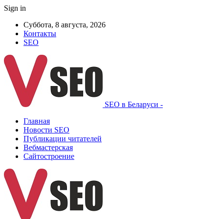
Sign in
Суббота, 8 августа, 2026
Контакты
SEO
SEO в Беларуси -
Главная
Новости SEO
Публикации читателей
Вебмастерская
Сайтостроение