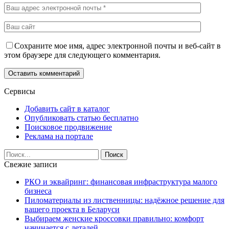
Сохраните мое имя, адрес электронной почты и веб-сайт в
этом браузере для следующего комментария.
Сервисы
Добавить сайт в каталог
Опубликовать статью бесплатно
Поисковое продвижение
Реклама на портале
Свежие записи
РКО и эквайринг: финансовая инфраструктура малого
бизнеса
Пиломатериалы из лиственницы: надёжное решение для
вашего проекта в Беларуси
Выбираем женские кроссовки правильно: комфорт
начинается с деталей