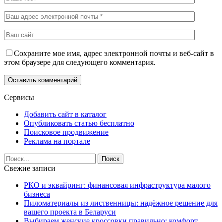
Сохраните мое имя, адрес электронной почты и веб-сайт в
этом браузере для следующего комментария.
Сервисы
Добавить сайт в каталог
Опубликовать статью бесплатно
Поисковое продвижение
Реклама на портале
Свежие записи
РКО и эквайринг: финансовая инфраструктура малого
бизнеса
Пиломатериалы из лиственницы: надёжное решение для
вашего проекта в Беларуси
Выбираем женские кроссовки правильно: комфорт