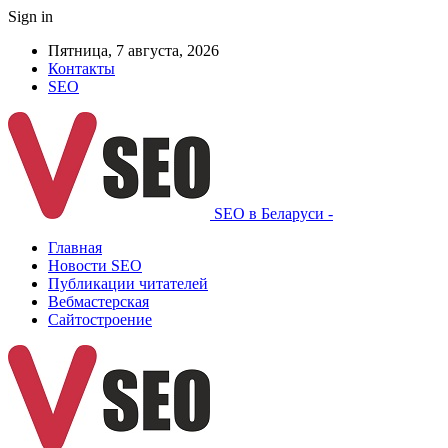
Sign in
Пятница, 7 августа, 2026
Контакты
SEO
SEO в Беларуси -
Главная
Новости SEO
Публикации читателей
Вебмастерская
Сайтостроение