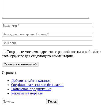
Сохраните мое имя, адрес электронной почты и веб-сайт в
этом браузере для следующего комментария.
Сервисы
Добавить сайт в каталог
Опубликовать статью бесплатно
Поисковое продвижение
Реклама на портале