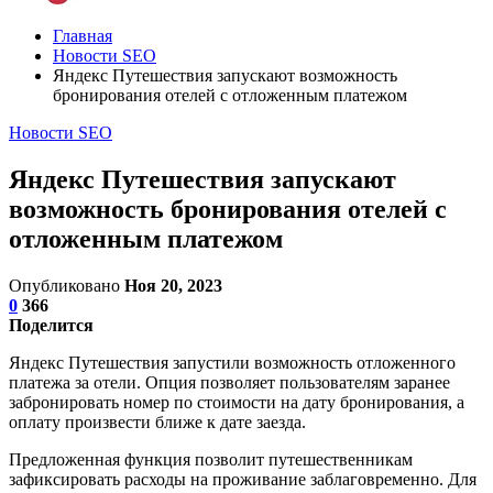
Главная
Новости SEO
Яндекс Путешествия запускают возможность
бронирования отелей с отложенным платежом
Новости SEO
Яндекс Путешествия запускают
возможность бронирования отелей с
отложенным платежом
Опубликовано
Ноя 20, 2023
0
366
Поделится
Яндекс Путешествия запустили возможность отложенного
платежа за отели. Опция позволяет пользователям заранее
забронировать номер по стоимости на дату бронирования, а
оплату произвести ближе к дате заезда.
Предложенная функция позволит путешественникам
зафиксировать расходы на проживание заблаговременно. Для