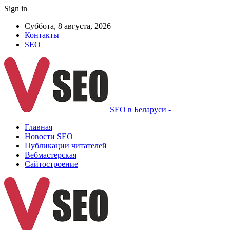
Sign in
Суббота, 8 августа, 2026
Контакты
SEO
SEO в Беларуси -
Главная
Новости SEO
Публикации читателей
Вебмастерская
Сайтостроение