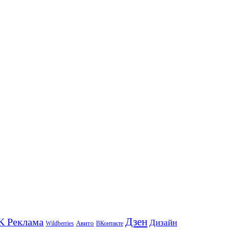
K Реклама
Дзен
Дизайн
Wildberries
Авито
ВКонтакте