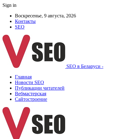
Sign in
Воскресенье, 9 августа, 2026
Контакты
SEO
SEO в Беларуси -
Главная
Новости SEO
Публикации читателей
Вебмастерская
Сайтостроение