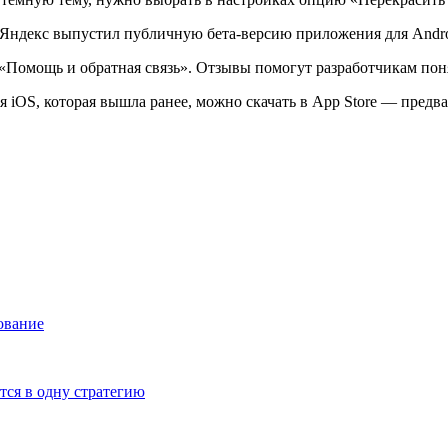
Помощь и обратная связь». Отзывы помогут разработчикам понят
ля iOS, которая вышла ранее, можно скачать в App Store — предв
ование
тся в одну стратегию