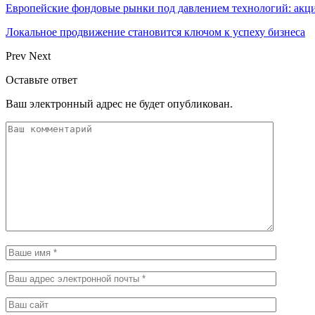
Европейские фондовые рынки под давлением технологий: акци
Локальное продвижение становится ключом к успеху бизнеса
Prev
Next
Оставьте ответ
Ваш электронный адрес не будет опубликован.