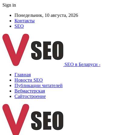
Sign in
Понедельник, 10 августа, 2026
Контакты
SEO
SEO в Беларуси -
Главная
Новости SEO
Публикации читателей
Вебмастерская
Сайтостроение