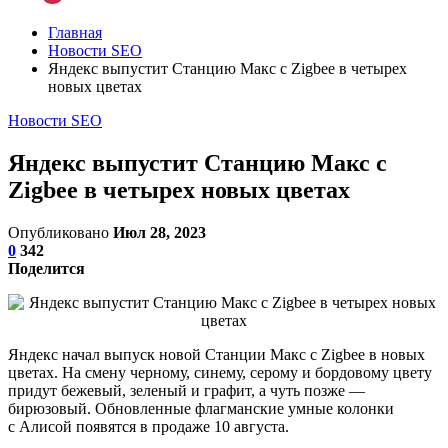
Главная
Новости SEO
Яндекс выпустит Станцию Макс с Zigbee в четырех
новых цветах
Новости SEO
Яндекс выпустит Станцию Макс с
Zigbee в четырех новых цветах
Опубликовано
Июл 28, 2023
0
342
Поделится
Яндекс начал выпуск новой Станции Макс с Zigbee в новых
цветах. На смену черному, синему, серому и бордовому цвету
придут бежевый, зеленый и графит, а чуть позже —
бирюзовый. Обновленные флагманские умные колонки
с Алисой появятся в продаже 10 августа.