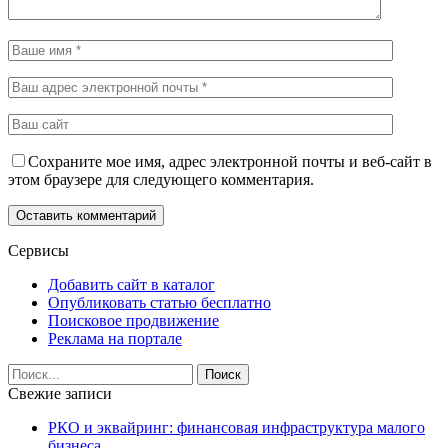
Сохраните мое имя, адрес электронной почты и веб-сайт в
этом браузере для следующего комментария.
Сервисы
Добавить сайт в каталог
Опубликовать статью бесплатно
Поисковое продвижение
Реклама на портале
Свежие записи
РКО и эквайринг: финансовая инфраструктура малого
бизнеса