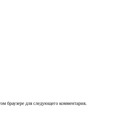
том браузере для следующего комментария.