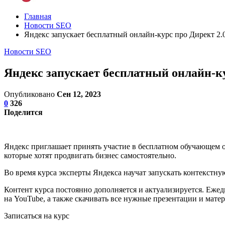
Главная
Новости SEO
Яндекс запускает бесплатный онлайн-курс про Директ 2.
Новости SEO
Яндекс запускает бесплатный онлайн-ку
Опубликовано
Сен 12, 2023
0
326
Поделится
Яндекс приглашает принять участие в бесплатном обучающем о
которые хотят продвигать бизнес самостоятельно.
Во время курса эксперты Яндекса научат запускать контекстну
Контент курса постоянно дополняется и актуализируется. Ежед
на YouTube, а также скачивать все нужные презентации и мате
Записаться на курс