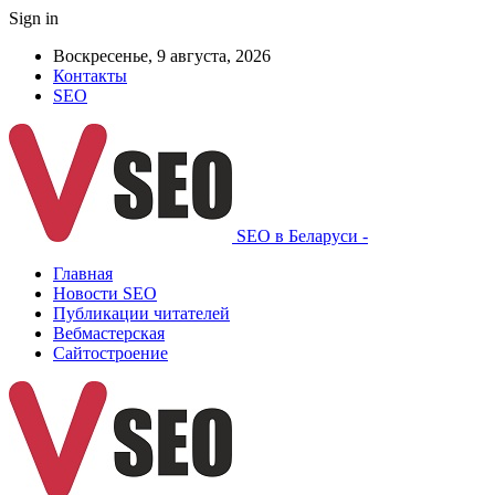
Sign in
Воскресенье, 9 августа, 2026
Контакты
SEO
SEO в Беларуси -
Главная
Новости SEO
Публикации читателей
Вебмастерская
Сайтостроение