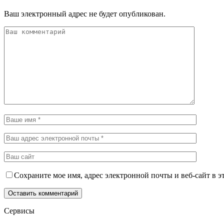
Ваш электронный адрес не будет опубликован.
Сохраните мое имя, адрес электронной почты и веб-сайт в э
Сервисы