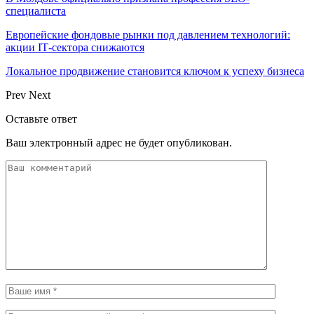
специалиста
Европейские фондовые рынки под давлением технологий:
акции IT‑сектора снижаются
Локальное продвижение становится ключом к успеху бизнеса
Prev
Next
Оставьте ответ
Ваш электронный адрес не будет опубликован.