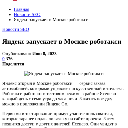
Главная
Новости SEO
Яндекс запускает в Москве роботакси
Новости SEO
Яндекс запускает в Москве роботакси
Опубликовано
Июн 8, 2023
0
376
Поделится
Яндекс открыл в Москве роботакси — сервис заказа
автомобилей, которыми управляет искусственный интеллект.
Роботакси работают в тестовом режиме в районе Ясенево
каждый день с семи утра до часа ночи. Заказать поездку
можно в приложении Яндекс Go.
Первыми в тестировании примут участие пользователи,
которые заранее подавали заявку на сайте проекта. Затем
появится доступ у других жителей Ясенево. Они увидят в