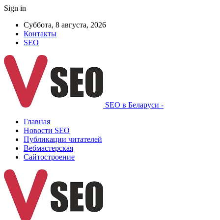
Sign in
Суббота, 8 августа, 2026
Контакты
SEO
SEO в Беларуси -
Главная
Новости SEO
Публикации читателей
Вебмастерская
Сайтостроение