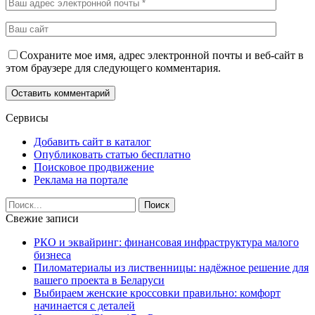
Сохраните мое имя, адрес электронной почты и веб-сайт в
этом браузере для следующего комментария.
Сервисы
Добавить сайт в каталог
Опубликовать статью бесплатно
Поисковое продвижение
Реклама на портале
Свежие записи
РКО и эквайринг: финансовая инфраструктура малого
бизнеса
Пиломатериалы из лиственницы: надёжное решение для
вашего проекта в Беларуси
Выбираем женские кроссовки правильно: комфорт
начинается с деталей