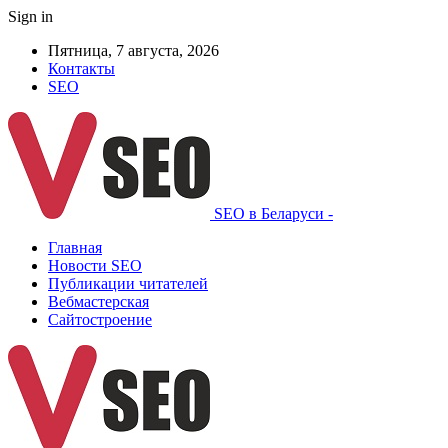
Sign in
Пятница, 7 августа, 2026
Контакты
SEO
SEO в Беларуси -
Главная
Новости SEO
Публикации читателей
Вебмастерская
Сайтостроение