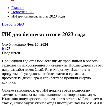
Главная
Новости SEO
ИИ для бизнеса: итоги 2023 года
Новости SEO
ИИ для бизнеса: итоги 2023 года
Опубликовано
Фев 15, 2024
0
475
Поделится
Прошедший год стал по-настоящему прорывным в области
технологии искусственного интеллекта. Поблагодарить за это
надо разработчиков ChatGPT и Midjorney. Именно эти
продукты обсуждались наиболее часто и громко, а
профессиям дизайнера и копирайтера прочили скорую
кончину.
Однако выяснилось, что ИИ пока не готов полностью
заменить человека на ниве выполнения творческих задач.
Итак, пик популярности прошел, а что осталось? Разбираем в
статье, какие задачи бизнес отдал инструментам на базе ИИ и