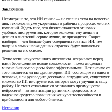
Заключение
Несмотря на то, что ИИ сейчас — не главная тема на повестке
дня, технология уже укоренилась в рабочих процессах многих
компаний. Ждать того, что бизнес откажется от новых
удобных инструментов, которые экономят ему деньги и
делают клиентский сервис лучше, не приходится. Скорее
наоборот – чем больше будет совершенствоваться ИИ, тем
чаще и в самых неожиданных отраслях будут появляться
решения на его основе.
Технологии искусственного интеллекта открывают перед
нами бесчисленные новые возможности, помогая сделать
многие бизнес-процессы более эффективными. Независимо от
того, являетесь ли вы фрилансером, ИП, состоящим из одного
человека, или руководите десятками сотрудников, существует
множество ИИ-инструментов, которые могут улучшить вашу
работу. Не стоит отказываться от главного преимущества
нейросетей – автоматизации рутинных процессов, это
надежное средство повышения конкурентоспособности и
прибыльности для любого бизнеса.
Источник