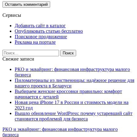
Сервисы
Добавить сайт в каталог
Опубликовать статью бесплатно
Поисковое продвижение
Реклама на портале
Свежие записи
РКО и эквайринг: финансовая инфраструктура малого
бизнеса
Пиломатериалы из лиственницы: надёжное решение для
вашего проекта в Беларуси
Выбираем женские кроссовки правильно: комфорт
начинается с деталей
Новая цена iPhone 17 в России и стоимость модели на
2023 год
Вышло обновление WordPress: почему устаревший сайт
становится проблемой для бизнеса
РКО и эквайринг: финансовая инфраструктура малого
бизнеса