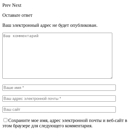
Prev
Next
Оставьте ответ
Ваш электронный адрес не будет опубликован.
Сохраните мое имя, адрес электронной почты и веб-сайт в
этом браузере для следующего комментария.