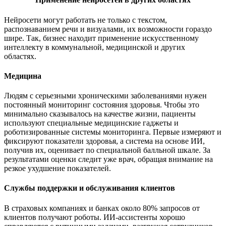
Нейросети могут работать не только с текстом,
распознаванием речи и визуалами, их возможности гораздо
шире. Так, бизнес находит применение искусственному
интеллекту в коммунальной, медицинской и других
областях.
Медицина
Людям с серьезными хроническими заболеваниями нужен
постоянный мониторинг состояния здоровья. Чтобы это
минимально сказывалось на качестве жизни, пациенты
используют специальные медицинские гаджеты и
роботизированные системы мониторинга. Первые измеряют и
фиксируют показатели здоровья, а система на основе ИИ,
получив их, оценивает по специальной балльной шкале. За
результатами оценки следит уже врач, обращая внимание на
резкое ухудшение показателей.
Службы поддержки и обслуживания клиентов
В страховых компаниях и банках около 80% запросов от
клиентов получают роботы. ИИ-ассистенты хорошо