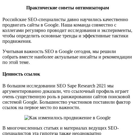
Практические советы оптимизаторам
Российские SEO-специалисты давно научились качественно
продвигать сайты в Google. Наша команда совместно с
коллегами регулярно проводит исследования и эксперименты,
чтобы определить основные тренды и эффективные тактики
продвижения.
Учитывая важность SEO в Google сегодня, мы решили
собрать вместе наиболее актуальные инсайты и рекомендации
по этой теме.
Ценность ссылок
В большом исследовании SEO Sape Research 2021 мы
аргументированно доказали, что ссылочный профиль играет
очень существенную роль в ранжировании сайтов поисковой
системой Google. Большинство участников поставили фактор
ссылок на первое место по важности.
В многочисленных статьях и материалах ведущих SEO-
специалистов эта гипотеза также неоднократно