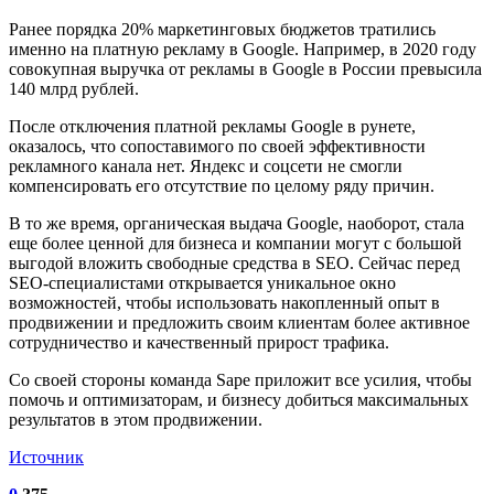
Ранее порядка 20% маркетинговых бюджетов тратились
именно на платную рекламу в Google. Например, в 2020 году
совокупная выручка от рекламы в Google в России превысила
140 млрд рублей.
После отключения платной рекламы Google в рунете,
оказалось, что сопоставимого по своей эффективности
рекламного канала нет. Яндекс и соцсети не смогли
компенсировать его отсутствие по целому ряду причин.
В то же время, органическая выдача Google, наоборот, стала
еще более ценной для бизнеса и компании могут с большой
выгодой вложить свободные средства в SEO. Сейчас перед
SEO-специалистами открывается уникальное окно
возможностей, чтобы использовать накопленный опыт в
продвижении и предложить своим клиентам более активное
сотрудничество и качественный прирост трафика.
Со своей стороны команда Sape приложит все усилия, чтобы
помочь и оптимизаторам, и бизнесу добиться максимальных
результатов в этом продвижении.
Источник