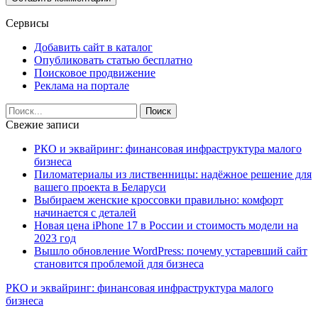
Сервисы
Добавить сайт в каталог
Опубликовать статью бесплатно
Поисковое продвижение
Реклама на портале
Свежие записи
РКО и эквайринг: финансовая инфраструктура малого
бизнеса
Пиломатериалы из лиственницы: надёжное решение для
вашего проекта в Беларуси
Выбираем женские кроссовки правильно: комфорт
начинается с деталей
Новая цена iPhone 17 в России и стоимость модели на
2023 год
Вышло обновление WordPress: почему устаревший сайт
становится проблемой для бизнеса
РКО и эквайринг: финансовая инфраструктура малого
бизнеса