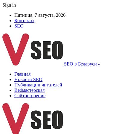
Sign in
Пятница, 7 августа, 2026
Контакты
SEO
SEO в Беларуси -
Главная
Новости SEO
Публикации читателей
Вебмастерская
Сайтостроение