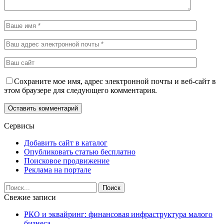
Сохраните мое имя, адрес электронной почты и веб-сайт в
этом браузере для следующего комментария.
Сервисы
Добавить сайт в каталог
Опубликовать статью бесплатно
Поисковое продвижение
Реклама на портале
Свежие записи
РКО и эквайринг: финансовая инфраструктура малого
бизнеса