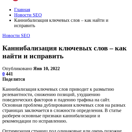
Главная
Новости SEO
Каннибализация ключевых слов – как найти и
исправить
Новости SEO
Каннибализация ключевых слов – как
найти и исправить
Опубликовано
Янв 10, 2022
0
441
Поделится
Каннибализация ключевых слов приводит к размытию
релевантности, снижению позиций, ухудшению
поведенческих факторов и падению трафика на сайт.
Основная проблема дублирования ключевых слов на разных
страницах заключается в сложности определения. В статье
разберем основные признаки каннибализации и
рекомендации по исправлению.
Оптимизация страниц под одинаковые или очень похожие