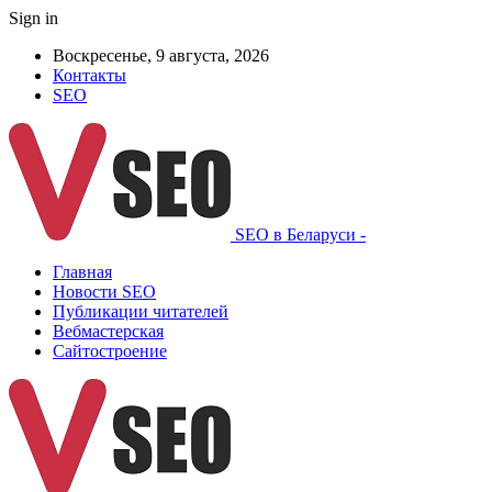
Sign in
Воскресенье, 9 августа, 2026
Контакты
SEO
SEO в Беларуси -
Главная
Новости SEO
Публикации читателей
Вебмастерская
Сайтостроение