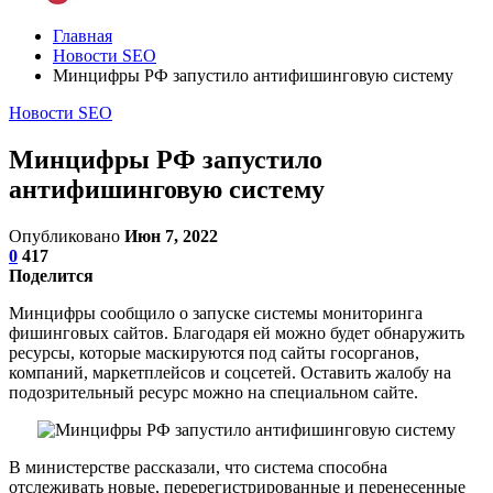
Главная
Новости SEO
Минцифры РФ запустило антифишинговую систему
Новости SEO
Минцифры РФ запустило
антифишинговую систему
Опубликовано
Июн 7, 2022
0
417
Поделится
Минцифры сообщило о запуске системы мониторинга
фишинговых сайтов. Благодаря ей можно будет обнаружить
ресурсы, которые маскируются под сайты госорганов,
компаний, маркетплейсов и соцсетей. Оставить жалобу на
подозрительный ресурс можно на специальном сайте.
В министерстве рассказали, что система способна
отслеживать новые, перерегистрированные и перенесенные