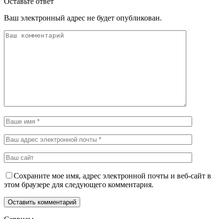
Оставьте ответ
Ваш электронный адрес не будет опубликован.
Сохраните мое имя, адрес электронной почты и веб-сайт в
этом браузере для следующего комментария.