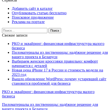
Сервисы
Добавить сайт в каталог
Опубликовать статью бесплатно
Поисковое продвижение
Реклама на портале
Свежие записи
РКО и эквайринг: финансовая инфраструктура малого
бизнеса
Пиломатериалы из лиственницы: надёжное решение для
вашего проекта в Беларуси
Выбираем женские кроссовки правильно: комфорт
начинается с деталей
Новая цена iPhone 17 в России и стоимость модели на
2023 год
Вышло обновление WordPress: почему устаревший сайт
становится проблемой для бизнеса
РКО и эквайринг: финансовая инфраструктура малого
бизнеса
Пиломатериалы из лиственницы: надёжное решение для
вашего проекта в Беларуси