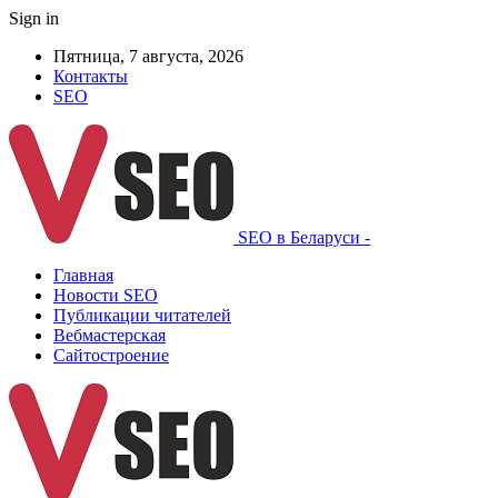
Sign in
Пятница, 7 августа, 2026
Контакты
SEO
SEO в Беларуси -
Главная
Новости SEO
Публикации читателей
Вебмастерская
Сайтостроение