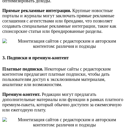
оптимизировать доходы.
Прямые рекламные интеграции.
Крупные новостные
порталы и журналы могут заключать прямые рекламные
соглашения с агентствами или брендами, что позволяет
создавать специальные рекламные интеграции, такие как
спонсорские статьи или брендированные разделы.
3. Подписки и премиум-контент
Платные подписки.
Некоторые сайты с редакторским
контентом предлагают платные подписки, чтобы дать
пользователям доступ к эксклюзивным материалам,
аналитике или возможностям.
Премиум-контент.
Редакции могут предлагать
дополнительные материалы или функции в рамках платного
премиум-пакета, который обычно доступен за ежемесячную
или ежегодную плату.