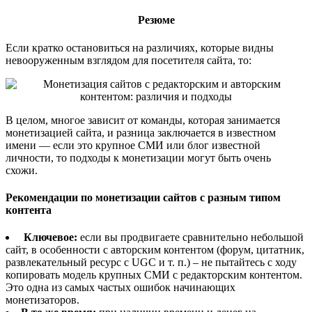
Резюме
Если кратко остановиться на различиях, которые видны
невооруженным взглядом для посетителя сайта, то:
В целом, многое зависит от команды, которая занимается
монетизацией сайта, и разница заключается в известном
имени — если это крупное СМИ или блог известной
личности, то подходы к монетизации могут быть очень
схожи.
Рекомендации по монетизации сайтов с разным типом
контента
Ключевое:
если вы продвигаете сравнительно небольшой
сайт, в особенности с авторским контентом (форум, цитатник,
развлекательный ресурс с UGC и т. п.) – не пытайтесь с ходу
копировать модель крупных СМИ с редакторским контентом.
Это одна из самых частых ошибок начинающих
монетизаторов.