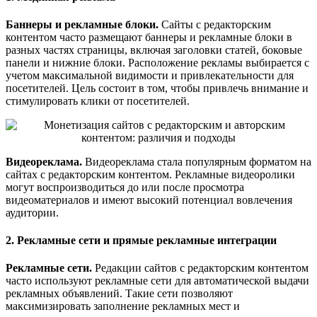
Баннеры и рекламные блоки.
Сайты с редакторским
контентом часто размещают баннеры и рекламные блоки в
разных частях страницы, включая заголовки статей, боковые
панели и нижние блоки. Расположение рекламы выбирается с
учетом максимальной видимости и привлекательности для
посетителей. Цель состоит в том, чтобы привлечь внимание и
стимулировать клики от посетителей.
Видеореклама.
Видеореклама стала популярным форматом на
сайтах с редакторским контентом. Рекламные видеоролики
могут воспроизводиться до или после просмотра
видеоматериалов и имеют высокий потенциал вовлечения
аудитории.
2. Рекламные сети и прямые рекламные интеграции
Рекламные сети.
Редакции сайтов с редакторским контентом
часто используют рекламные сети для автоматической выдачи
рекламных объявлений. Такие сети позволяют
максимизировать заполнение рекламных мест и