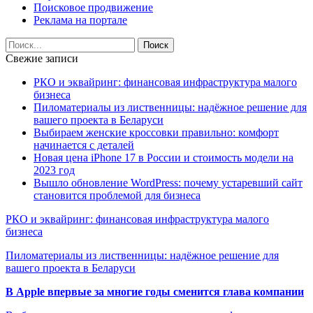
Поисковое продвижение
Реклама на портале
Свежие записи
РКО и эквайринг: финансовая инфраструктура малого
бизнеса
Пиломатериалы из лиственницы: надёжное решение для
вашего проекта в Беларуси
Выбираем женские кроссовки правильно: комфорт
начинается с деталей
Новая цена iPhone 17 в России и стоимость модели на
2023 год
Вышло обновление WordPress: почему устаревший сайт
становится проблемой для бизнеса
РКО и эквайринг: финансовая инфраструктура малого
бизнеса
Пиломатериалы из лиственницы: надёжное решение для
вашего проекта в Беларуси
В Apple впервые за многие годы сменится глава компании