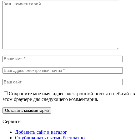
Сохраните мое имя, адрес электронной почты и веб-сайт в
этом браузере для следующего комментария.
Сервисы
Добавить сайт в каталог
Опубликовать статью бесплатно