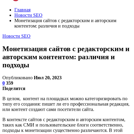
Главная
Новости SEO
Монетизация сайтов с редакторским и авторским
контентом: различия и подходы
Новости SEO
Монетизация сайтов с редакторским и
авторским контентом: различия и
подходы
Опубликовано
Июл 20, 2023
0
359
Поделится
В целом, контент на площадках можно категоризировать по
типу его создания: пишет ли его профессиональная редакция,
или контент создают сами посетители сайта.
В контексте сайтов с редакторским и авторским контентом,
таких как СМИ и пользовательские блоги соответственно,
подходы к монетизации существенно различаются. В этой