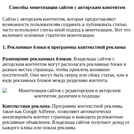
Способы монетизации сайтов с авторским контентом
Сайты с авторским контентом, которые предоставляют
возможность пользователям создавать и публиковать статьи,
часто используют слегка иной подход к монетизации. Вот что
включают основные стратегии монетизации.
1. Рекламные блоки и программы контекстной рекламы
Размещение рекламных блоков.
Владельцы сайтов с
авторским контентом могут располагать рекламные блоки в
разных местах страницы, чтобы привлечь внимание
посетителей. Они могут быть сверху или сбоку статьи, или в
виде рекламных блоков между разделами контента.
Контекстная реклама.
Программы контекстной рекламы,
такие как Google AdSense, позволяют автоматически
анализировать контент страницы и выводить релевантные
рекламные объявления. Владельцы сайтов получают доход от
каждого клика или показа рекламы.