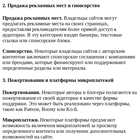
2. Продажа рекламных мест и спонсорство
Продажа рекламных мест.
Владельцы сайтов могут
предлагать рекламные места на своих страницах,
предоставляя рекламодателям более прямой доступ к
аудитории. В эту категорию входят баннеры, текстовые
ссылки или спонсорские блоки.
Спонсорство.
Некоторые владельцы сайтов с авторским
контентом заключают спонсорские соглашения с компаниями
или брендами, которые финансируют или поддерживают
определенные разделы или материалы.
3. Пожертвования и платформы микроплатежей
Пожертвования.
Некоторые авторы и блогеры полагаются на
пожертвования от своей аудитории в качестве формы
поддержки. Это может быть реализовано через платформы,
такие как Patreon, Boosty или Ko-fi.
Микроплатежи.
Некоторые платформы предлагают
возможность включения микроплатежей за просмотр
определенного контента или получение дополнительных
возможностей на сайте.