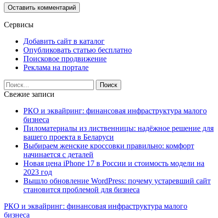
Сервисы
Добавить сайт в каталог
Опубликовать статью бесплатно
Поисковое продвижение
Реклама на портале
Свежие записи
РКО и эквайринг: финансовая инфраструктура малого
бизнеса
Пиломатериалы из лиственницы: надёжное решение для
вашего проекта в Беларуси
Выбираем женские кроссовки правильно: комфорт
начинается с деталей
Новая цена iPhone 17 в России и стоимость модели на
2023 год
Вышло обновление WordPress: почему устаревший сайт
становится проблемой для бизнеса
РКО и эквайринг: финансовая инфраструктура малого
бизнеса