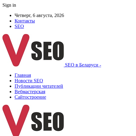
Sign in
Четверг, 6 августа, 2026
Контакты
SEO
SEO в Беларуси -
Главная
Новости SEO
Публикации читателей
Вебмастерская
Сайтостроение