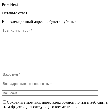
Prev
Next
Оставьте ответ
Ваш электронный адрес не будет опубликован.
Сохраните мое имя, адрес электронной почты и веб-сайт в
этом браузере для следующего комментария.