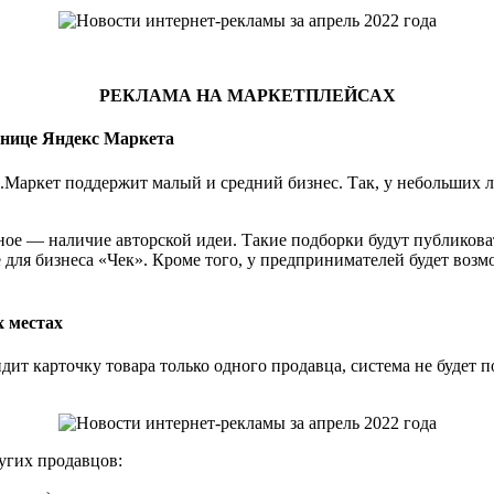
РЕКЛАМА НА МАРКЕТПЛЕЙСАХ
анице Яндекс Маркета
Маркет поддержит малый и средний бизнес. Так, у небольших л
ое — наличие авторской идеи. Такие подборки будут публиковат
 для бизнеса «Чек». Кроме того, у предпринимателей будет воз
 местах
дит карточку товара только одного продавца, система не будет
ругих продавцов: