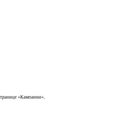
 странице «Кампании».