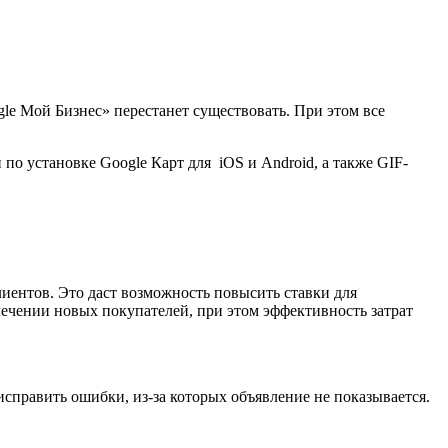
le Мой Бизнес» перестанет существовать. При этом все
о установке Google Карт для iOS и Android, а также GIF-
иентов. Это даст возможность повысить ставки для
ечении новых покупателей, при этом эффективность затрат
исправить ошибки, из-за которых объявление не показывается.