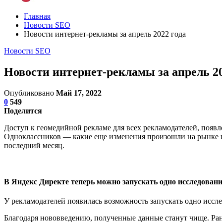
Главная
Новости SEO
Новости интернет-рекламы за апрель 2022 года
Новости SEO
Новости интернет-рекламы за апрель 20
Опубликовано
Май 17, 2022
0
549
Поделится
Доступ к геомедийной рекламе для всех рекламодателей, появ
Одноклассников — какие еще изменения произошли на рынке 
последний месяц.
В Яндекс Директе теперь можно запускать одно исследовани
У рекламодателей появилась возможность запускать одно иссл
Благодаря нововведению, полученные данные станут чище. Ран