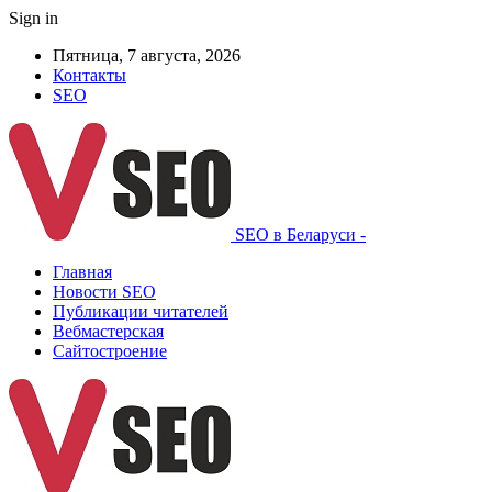
Sign in
Пятница, 7 августа, 2026
Контакты
SEO
SEO в Беларуси -
Главная
Новости SEO
Публикации читателей
Вебмастерская
Сайтостроение