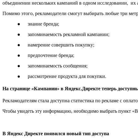
объединении нескольких кампаний в одном исследовании, их а
Помимо этого, рекламодатели смогут выбирать любые три метри
● знание бренда;
● запоминаемость рекламной кампании;
● намерение совершить покупку;
● предпочтение бренда;
● запоминаемость сообщения;
● рассмотрение продукта для покупки.
На странице «Кампании» в Яндекс.Директе теперь доступн
Рекламодателям стала доступна статистика по рекламе с оплат
Чтобы увидеть эту информацию, необходимо выбрать пункт «В
В Яндекс Директе появился новый тип доступа