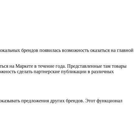
окальных брендов появилась возможность оказаться на главной
ься на Маркете в течение года. Представленные там товары
можность сделать партнерские публикации в различных
 показывать предложения других брендов. Этот функционал