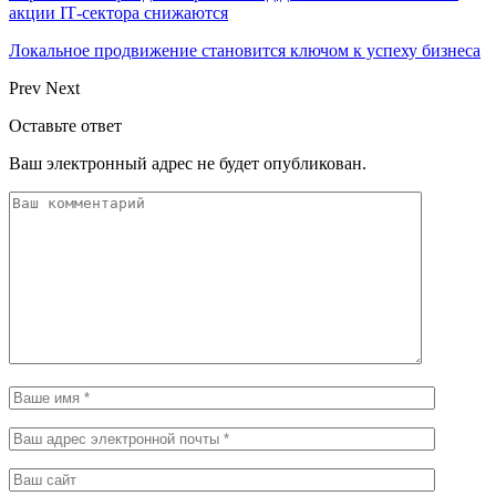
акции IT‑сектора снижаются
Локальное продвижение становится ключом к успеху бизнеса
Prev
Next
Оставьте ответ
Ваш электронный адрес не будет опубликован.