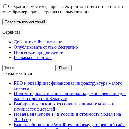
Сохраните мое имя, адрес электронной почты и веб-сайт в
этом браузере для следующего комментария.
Сервисы
Добавить сайт в каталог
Опубликовать статью бесплатно
Поисковое продвижение
Реклама на портале
Свежие записи
РКО и эквайринг: финансовая инфраструктура малого
бизнеса
Пиломатериалы из лиственницы: надёжное решение для
вашего проекта в Беларуси
Выбираем женские кроссовки правильно: комфорт
начинается с деталей
Новая цена iPhone 17 в России и стоимость модели на
2023 год
Вышло обновление WordPress: почему устаревший сайт