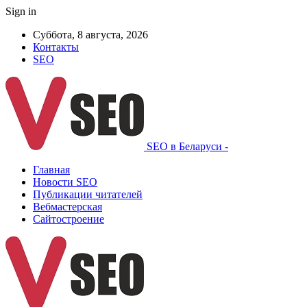
Sign in
Суббота, 8 августа, 2026
Контакты
SEO
SEO в Беларуси -
Главная
Новости SEO
Публикации читателей
Вебмастерская
Сайтостроение