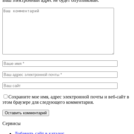
Ваш электронный адрес не будет опубликован.
Сохраните мое имя, адрес электронной почты и веб-сайт в
этом браузере для следующего комментария.
Сервисы
Добавить сайт в каталог