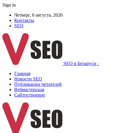
Sign in
Четверг, 6 августа, 2026
Контакты
SEO
SEO в Беларуси -
Главная
Новости SEO
Публикации читателей
Вебмастерская
Сайтостроение