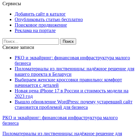
Сервисы
Добавить сайт в каталог
Опубликовать статью бесплатно
Поисковое продвижение
Реклама на портале
Свежие записи
РКО и эквайринг: финансовая инфраструктура малого
бизнеса
Пиломатериалы из лиственницы: надёжное решение для
вашего проекта в Беларуси
Выбираем женские кроссовки правильно: комфорт
начинается с деталей
Новая цена iPhone 17 в России и стоимость модели на
2023 год
Вышло обновление WordPress: почему устаревший сайт
становится проблемой для бизнеса
РКО и эквайринг: финансовая инфраструктура малого
бизнеса
Пиломатериалы из лиственницы: надёжное решение для