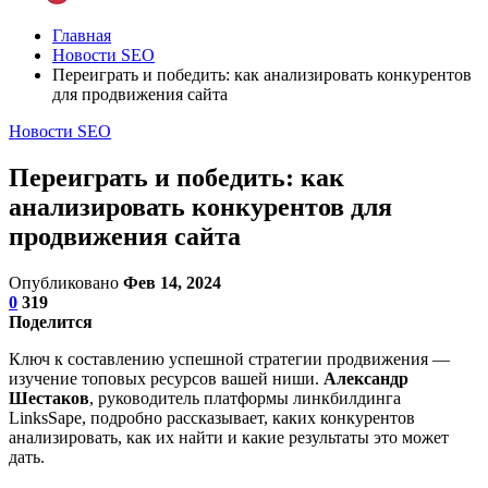
Главная
Новости SEO
Переиграть и победить: как анализировать конкурентов
для продвижения сайта
Новости SEO
Переиграть и победить: как
анализировать конкурентов для
продвижения сайта
Опубликовано
Фев 14, 2024
0
319
Поделится
Ключ к составлению успешной стратегии продвижения —
изучение топовых ресурсов вашей ниши.
Александр
Шестаков
, руководитель платформы линкбилдинга
LinksSape, подробно рассказывает, каких конкурентов
анализировать, как их найти и какие результаты это может
дать.