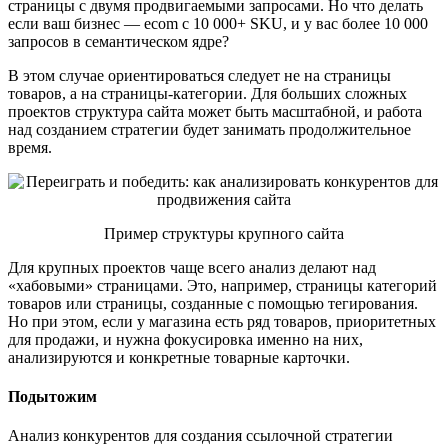
страницы с двумя продвигаемыми запросами. Но что делать
если ваш бизнес — еcom с 10 000+ SKU, и у вас более 10 000
запросов в семантическом ядре?
В этом случае ориентироваться следует не на страницы
товаров, а на страницы-категории. Для больших сложных
проектов структура сайта может быть масштабной, и работа
над созданием стратегии будет занимать продолжительное
время.
Пример структуры крупного сайта
Для крупных проектов чаще всего анализ делают над
«хабовыми» страницами. Это, например, страницы категорий
товаров или страницы, созданные с помощью тегирования.
Но при этом, если у магазина есть ряд товаров, приоритетных
для продажи, и нужна фокусировка именно на них,
анализируются и конкретные товарные карточки.
Подытожим
Анализ конкурентов для создания ссылочной стратегии