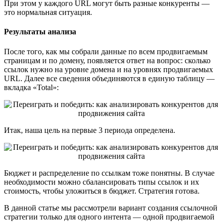
При этом у каждого URL могут быть разные конкуренты —
это нормальная ситуация.
Результаты анализа
После того, как мы собрали данные по всем продвигаемым
страницам и по домену, появляется ответ на вопрос: сколько
ссылок нужно на уровне домена и на уровнях продвигаемых
URL. Далее все сведения объединяются в единую таблицу —
вкладка «Total»:
Итак, наша цель на первые 3 периода определена.
Бюджет и распределение по ссылкам тоже понятны. В случае
необходимости можно сбалансировать типы ссылок и их
стоимость, чтобы уложиться в бюджет. Стратегия готова.
В данной статье мы рассмотрели вариант создания ссылочной
стратегии только для одного интента — одной продвигаемой