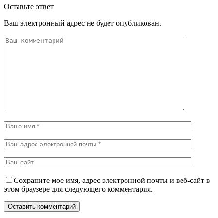
Оставьте ответ
Ваш электронный адрес не будет опубликован.
Сохраните мое имя, адрес электронной почты и веб-сайт в
этом браузере для следующего комментария.