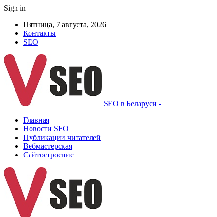
Sign in
Пятница, 7 августа, 2026
Контакты
SEO
SEO в Беларуси -
Главная
Новости SEO
Публикации читателей
Вебмастерская
Сайтостроение