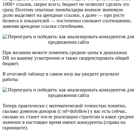
1000+ ссылок, скорее всего, бюджет не позволит сделать это
сразу. Поэтому опытные линкбилдеры вначале значимую
долю выделяют на арендные ссылки, а далее — при росте
бизнеса и показателей — постепенно снижают соотношение,
заменяя арендные ссылки статейными.
При желании можете поменять средние цены в диапазонах
DR по вашему усмотрению и также скорректировать общий
бюджет.
В итоговой таблице в самом низу вы увидите результат
работы:
Теперь практически с математической точностью понятно,
сколько доменов-доноров (c rel=dofollow) у вас есть сейчас,
сколько их станет после реализации стратегии и какое среднее
значение в настоящее время имеют конкуренты (справа на
скриншоте).