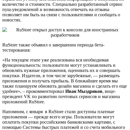
количестве и стоимости. Специально разработанный сервис
пуш-уведомлений и возможность отвечать на отзывы
позволяет им быть на связи с пользователями и сообщать о
новостях.
RuStore также объявил о завершении периода бета-
тестирования:
«На текущем этапе уже реализована вся необходимая
функциональность: пользователи могут устанавливать и
обновлять нужные приложения, оценивать их и совершать
покупки. Издатели, в том числе зарубежные, — размещать
приложения и получать прибыль. В ближайшее время мы
также планируем обновить дизайн магазина и сделать его еще
удобнее», – прокомментировал
Иван Мыздриков
, вице-
президент VK по развитию почтовых сервисов и магазина
приложений RuStore.
Напомним, с января в RuStore стали доступны платные
приложения — прежде всего игры. Пользователи могут
оплатить покупки российскими банковскими картами, с
помощью Системы быстрых платежей и со счета мобильного