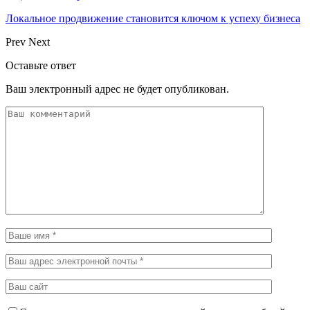
Локальное продвижение становится ключом к успеху бизнеса
Prev
Next
Оставьте ответ
Ваш электронный адрес не будет опубликован.