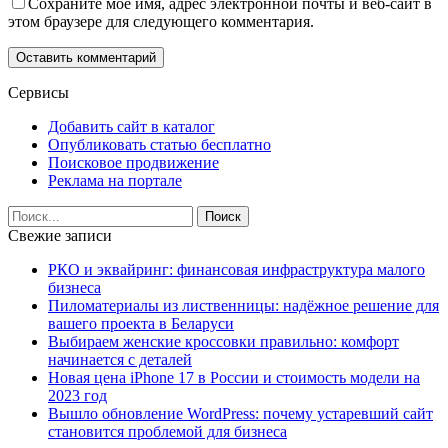
Сохраните мое имя, адрес электронной почты и веб-сайт в
этом браузере для следующего комментария.
Сервисы
Добавить сайт в каталог
Опубликовать статью бесплатно
Поисковое продвижение
Реклама на портале
Свежие записи
РКО и эквайринг: финансовая инфраструктура малого
бизнеса
Пиломатериалы из лиственницы: надёжное решение для
вашего проекта в Беларуси
Выбираем женские кроссовки правильно: комфорт
начинается с деталей
Новая цена iPhone 17 в России и стоимость модели на
2023 год
Вышло обновление WordPress: почему устаревший сайт
становится проблемой для бизнеса