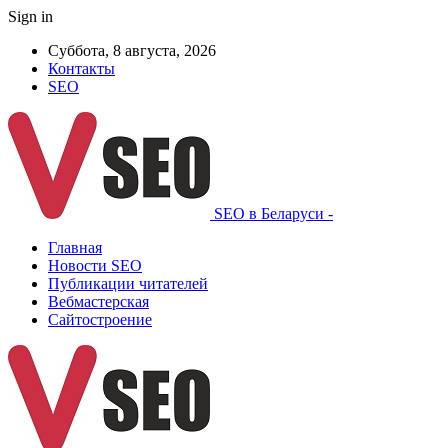
Sign in
Суббота, 8 августа, 2026
Контакты
SEO
SEO в Беларуси -
Главная
Новости SEO
Публикации читателей
Вебмастерская
Сайтостроение