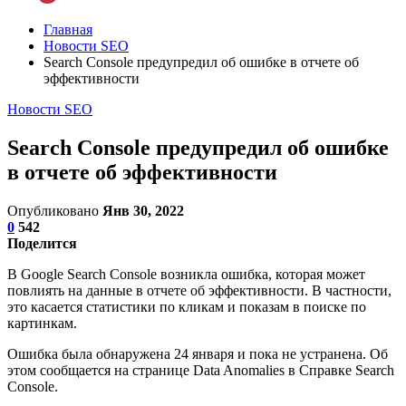
Главная
Новости SEO
Search Console предупредил об ошибке в отчете об
эффективности
Новости SEO
Search Console предупредил об ошибке
в отчете об эффективности
Опубликовано
Янв 30, 2022
0
542
Поделится
В Google Search Console возникла ошибка, которая может
повлиять на данные в отчете об эффективности. В частности,
это касается статистики по кликам и показам в поиске по
картинкам.
Ошибка была обнаружена 24 января и пока не устранена. Об
этом сообщается на странице Data Anomalies в Справке Search
Console.