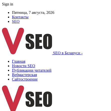
Sign in
Пятница, 7 августа, 2026
Контакты
SEO
SEO в Беларуси -
Главная
Новости SEO
Публикации читателей
Вебмастерская
Сайтостроение