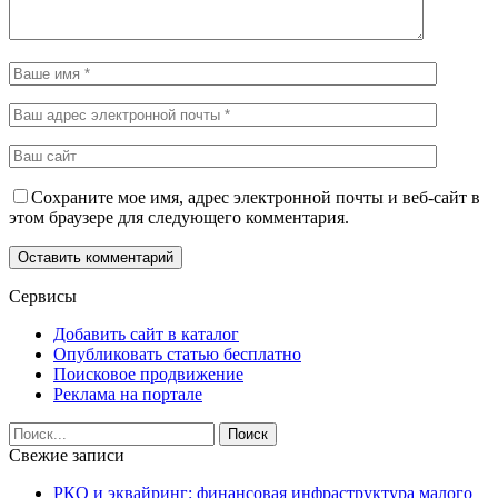
Сохраните мое имя, адрес электронной почты и веб-сайт в
этом браузере для следующего комментария.
Сервисы
Добавить сайт в каталог
Опубликовать статью бесплатно
Поисковое продвижение
Реклама на портале
Свежие записи
РКО и эквайринг: финансовая инфраструктура малого