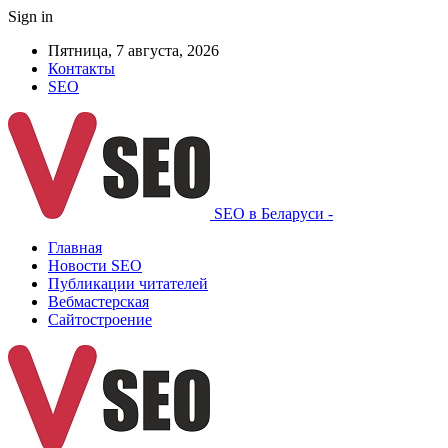
Sign in
Пятница, 7 августа, 2026
Контакты
SEO
SEO в Беларуси -
Главная
Новости SEO
Публикации читателей
Вебмастерская
Сайтостроение