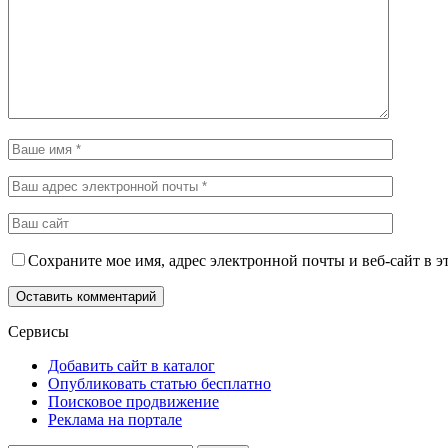
Сохраните мое имя, адрес электронной почты и веб-сайт в э
Сервисы
Добавить сайт в каталог
Опубликовать статью бесплатно
Поисковое продвижение
Реклама на портале