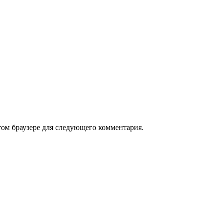
том браузере для следующего комментария.