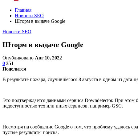
Главная
Новости SEO
Шторм в выдаче Google
Новости SEO
Шторм в выдаче Google
Опубликовано
Авг 10, 2022
0
351
Поделится
В результате пожара, случившегося 8 августа в одном из дата
Это подтверждается данными сервиса Downdetector. При этом 
недоступностью тех или иных сервисов, например GSC.
Несмотря на сообщение Google о том, что проблему удалось с
пустые результаты поиска.