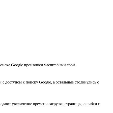
в поиске Google произошел масштабный сбой.
с доступом к поиску Google, а остальные столкнулись с
блюдают увеличение времени загрузки страницы, ошибки и