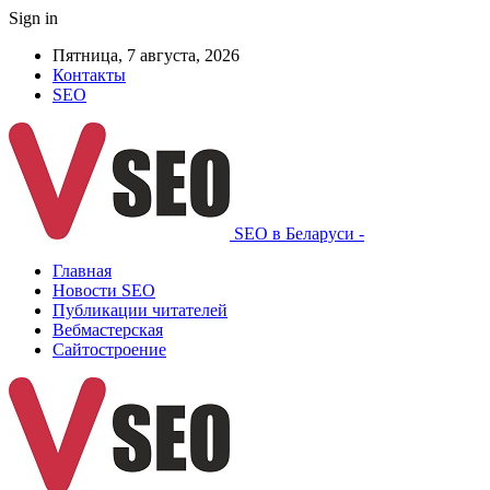
Sign in
Пятница, 7 августа, 2026
Контакты
SEO
SEO в Беларуси -
Главная
Новости SEO
Публикации читателей
Вебмастерская
Сайтостроение