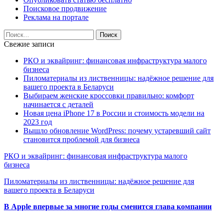
Поисковое продвижение
Реклама на портале
Свежие записи
РКО и эквайринг: финансовая инфраструктура малого
бизнеса
Пиломатериалы из лиственницы: надёжное решение для
вашего проекта в Беларуси
Выбираем женские кроссовки правильно: комфорт
начинается с деталей
Новая цена iPhone 17 в России и стоимость модели на
2023 год
Вышло обновление WordPress: почему устаревший сайт
становится проблемой для бизнеса
РКО и эквайринг: финансовая инфраструктура малого
бизнеса
Пиломатериалы из лиственницы: надёжное решение для
вашего проекта в Беларуси
В Apple впервые за многие годы сменится глава компании