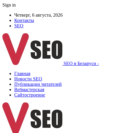
Sign in
Четверг, 6 августа, 2026
Контакты
SEO
SEO в Беларуси -
Главная
Новости SEO
Публикации читателей
Вебмастерская
Сайтостроение