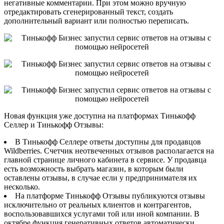
негативные комментарии. При этом можно вручную
отредактировать сгенерированный текст, создать
дополнительный вариант или полностью переписать.
Новая функция уже доступна на платформах Тинькофф
Селлер и Тинькофф Отзывы:
В Тинькофф Селлере ответы доступны для продавцов
Wildberries. Счетчик неотвеченных отзывов располагается на
главной странице личного кабинета в сервисе. У продавца
есть возможность выбрать магазин, в которым были
оставлены отзывы, в случае если у предпринимателя их
несколько.
На платформе Тинькофф Отзывы публикуются отзывы
исключительно от реальных клиентов и контрагентов,
воспользовавшихся услугами той или иной компании. В
октябре функция генеративных ответов автоматически