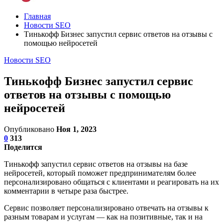
Главная
Новости SEO
Тинькофф Бизнес запустил сервис ответов на отзывы с
помощью нейросетей
Новости SEO
Тинькофф Бизнес запустил сервис
ответов на отзывы с помощью
нейросетей
Опубликовано
Ноя 1, 2023
0
313
Поделится
Тинькофф запустил сервис ответов на отзывы на базе
нейросетей, который поможет предпринимателям более
персонализировано общаться с клиентами и реагировать на их
комментарии в четыре раза быстрее.
Сервис позволяет персонализировано отвечать на отзывы к
разным товарам и услугам — как на позитивные, так и на