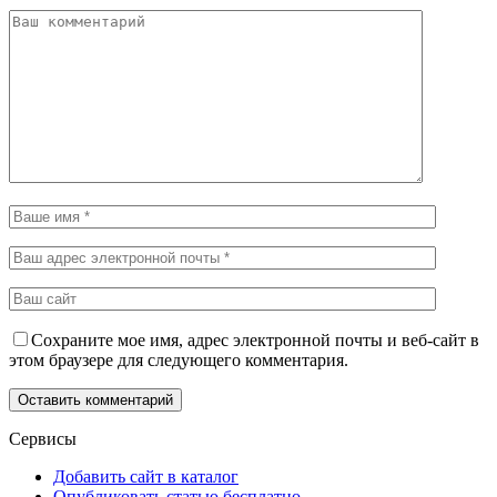
Сохраните мое имя, адрес электронной почты и веб-сайт в
этом браузере для следующего комментария.
Сервисы
Добавить сайт в каталог
Опубликовать статью бесплатно