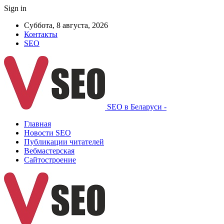
Sign in
Суббота, 8 августа, 2026
Контакты
SEO
SEO в Беларуси -
Главная
Новости SEO
Публикации читателей
Вебмастерская
Сайтостроение