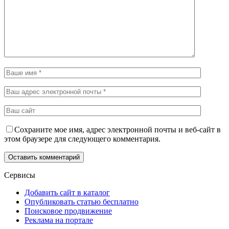
Сохраните мое имя, адрес электронной почты и веб-сайт в
этом браузере для следующего комментария.
Сервисы
Добавить сайт в каталог
Опубликовать статью бесплатно
Поисковое продвижение
Реклама на портале