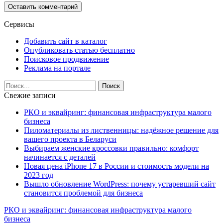
Сервисы
Добавить сайт в каталог
Опубликовать статью бесплатно
Поисковое продвижение
Реклама на портале
Свежие записи
РКО и эквайринг: финансовая инфраструктура малого
бизнеса
Пиломатериалы из лиственницы: надёжное решение для
вашего проекта в Беларуси
Выбираем женские кроссовки правильно: комфорт
начинается с деталей
Новая цена iPhone 17 в России и стоимость модели на
2023 год
Вышло обновление WordPress: почему устаревший сайт
становится проблемой для бизнеса
РКО и эквайринг: финансовая инфраструктура малого
бизнеса