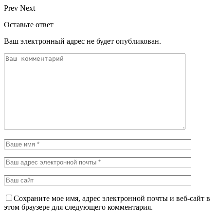
Prev
Next
Оставьте ответ
Ваш электронный адрес не будет опубликован.
Сохраните мое имя, адрес электронной почты и веб-сайт в
этом браузере для следующего комментария.