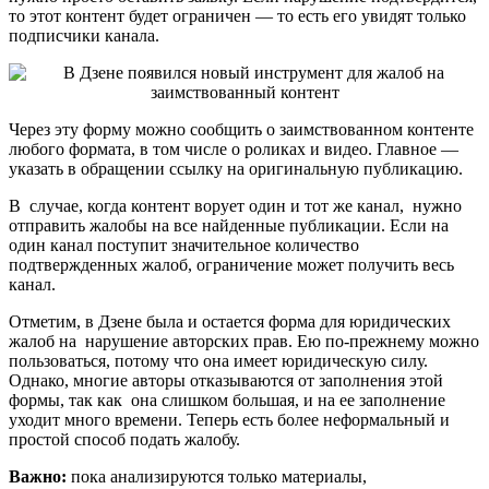
то этот контент будет ограничен — то есть его увидят только
подписчики канала.
Через эту форму можно сообщить о заимствованном контенте
любого формата, в том числе о роликах и видео. Главное —
указать в обращении ссылку на оригинальную публикацию.
В случае, когда контент ворует один и тот же канал, нужно
отправить жалобы на все найденные публикации. Если на
один канал поступит значительное количество
подтвержденных жалоб, ограничение может получить весь
канал.
Отметим, в Дзене была и остается форма для юридических
жалоб на нарушение авторских прав. Ею по-прежнему можно
пользоваться, потому что она имеет юридическую силу.
Однако, многие авторы отказываются от заполнения этой
формы, так как она слишком большая, и на ее заполнение
уходит много времени. Теперь есть более неформальный и
простой способ подать жалобу.
Важно:
пока анализируются только материалы,