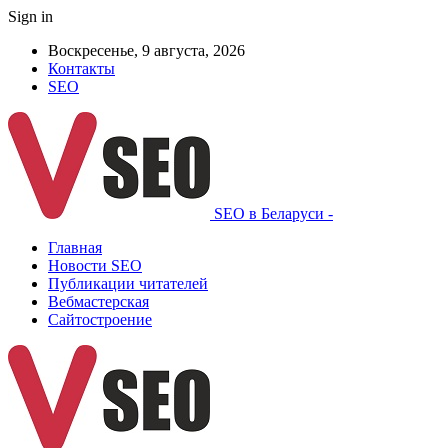
Sign in
Воскресенье, 9 августа, 2026
Контакты
SEO
SEO в Беларуси -
Главная
Новости SEO
Публикации читателей
Вебмастерская
Сайтостроение