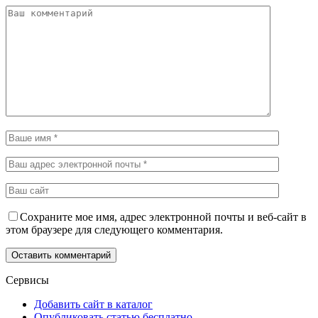
Сохраните мое имя, адрес электронной почты и веб-сайт в
этом браузере для следующего комментария.
Сервисы
Добавить сайт в каталог
Опубликовать статью бесплатно