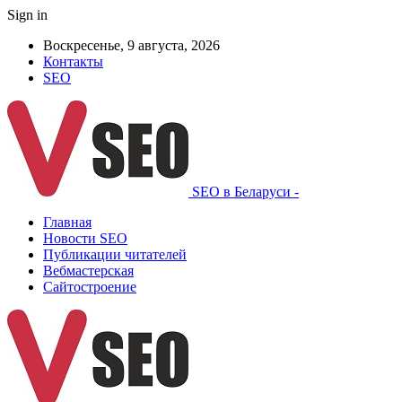
Sign in
Воскресенье, 9 августа, 2026
Контакты
SEO
SEO в Беларуси -
Главная
Новости SEO
Публикации читателей
Вебмастерская
Сайтостроение