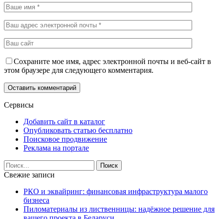
Сохраните мое имя, адрес электронной почты и веб-сайт в
этом браузере для следующего комментария.
Сервисы
Добавить сайт в каталог
Опубликовать статью бесплатно
Поисковое продвижение
Реклама на портале
Свежие записи
РКО и эквайринг: финансовая инфраструктура малого
бизнеса
Пиломатериалы из лиственницы: надёжное решение для
вашего проекта в Беларуси