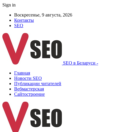
Sign in
Воскресенье, 9 августа, 2026
Контакты
SEO
SEO в Беларуси -
Главная
Новости SEO
Публикации читателей
Вебмастерская
Сайтостроение