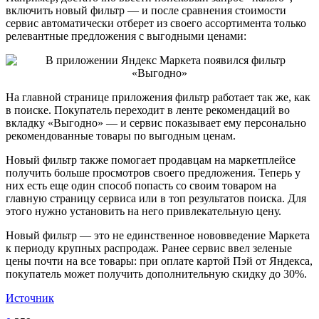
включить новый фильтр — и после сравнения стоимости
сервис автоматически отберет из своего ассортимента только
релевантные предложения с выгодными ценами:
На главной странице приложения фильтр работает так же, как
в поиске. Покупатель переходит в ленте рекомендаций во
вкладку «Выгодно» — и сервис показывает ему персонально
рекомендованные товары по выгодным ценам.
Новый фильтр также помогает продавцам на маркетплейсе
получить больше просмотров своего предложения. Теперь у
них есть еще один способ попасть со своим товаром на
главную страницу сервиса или в топ результатов поиска. Для
этого нужно установить на него привлекательную цену.
Новый фильтр — это не единственное нововведение Маркета
к периоду крупных распродаж. Ранее сервис ввел зеленые
цены почти на все товары: при оплате картой Пэй от Яндекса,
покупатель может получить дополнительную скидку до 30%.
Источник