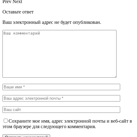
Prev
Next
Оставьте ответ
Ваш электронный адрес не будет опубликован.
Сохраните мое имя, адрес электронной почты и веб-сайт в
этом браузере для следующего комментария.