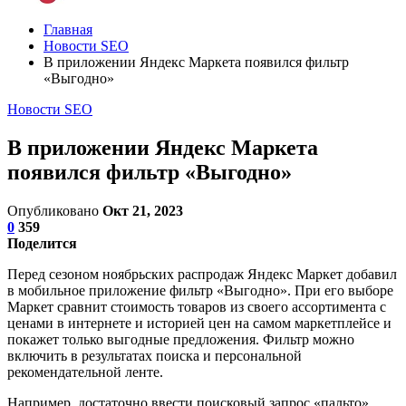
Главная
Новости SEO
В приложении Яндекс Маркета появился фильтр
«Выгодно»
Новости SEO
В приложении Яндекс Маркета
появился фильтр «Выгодно»
Опубликовано
Окт 21, 2023
0
359
Поделится
Перед сезоном ноябрьских распродаж Яндекс Маркет добавил
в мобильное приложение фильтр «Выгодно». При его выборе
Маркет сравнит стоимость товаров из своего ассортимента с
ценами в интернете и историей цен на самом маркетплейсе и
покажет только выгодные предложения. Фильтр можно
включить в результатах поиска и персональной
рекомендательной ленте.
Например, достаточно ввести поисковый запрос «пальто»,