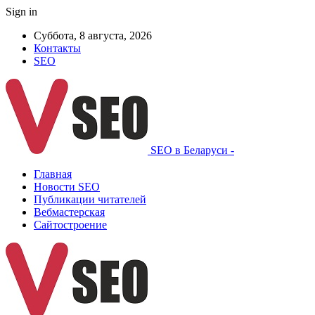
Sign in
Суббота, 8 августа, 2026
Контакты
SEO
SEO в Беларуси -
Главная
Новости SEO
Публикации читателей
Вебмастерская
Сайтостроение