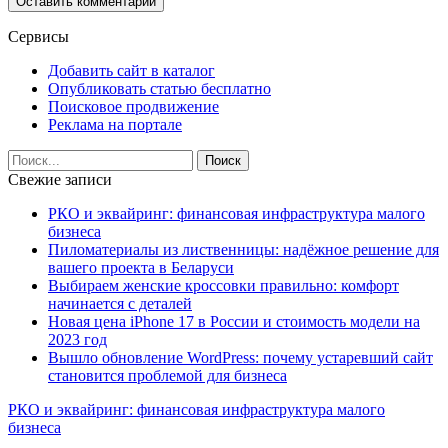
Сервисы
Добавить сайт в каталог
Опубликовать статью бесплатно
Поисковое продвижение
Реклама на портале
Свежие записи
РКО и эквайринг: финансовая инфраструктура малого
бизнеса
Пиломатериалы из лиственницы: надёжное решение для
вашего проекта в Беларуси
Выбираем женские кроссовки правильно: комфорт
начинается с деталей
Новая цена iPhone 17 в России и стоимость модели на
2023 год
Вышло обновление WordPress: почему устаревший сайт
становится проблемой для бизнеса
РКО и эквайринг: финансовая инфраструктура малого
бизнеса