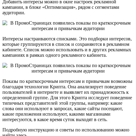
Добавить интересы можно в окне настроек рекламной
кампании, в блоке «Оптимизация», рядом с сегментами
аудитории.
Интересы настраиваются списками. Это подборки интересов,
которые группируются в список и сохраняются в рекламном
кабинете. Список можно использовать и в других рекламных
кампаниях в рамках одного рекламного кабинета.
Показы по краткосрочным интересам и привычкам возможны
благодаря технологии Крипта. Она анализирует поведение
пользователей в интернете и выявляет их принадлежность к
определенной группе. Для этого Крипта исследует поведение
типичных представителей этой группы, например: какие
слова они используют в запросах, какие сайты посещают,
какие приложения используют, какими магазинами
интересуются, в какое время суток выходят в сеть.
Подробную инструкцию и советы по использованию можно
найти здесь.