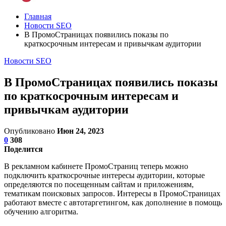
Главная
Новости SEO
В ПромоСтраницах появились показы по
краткосрочным интересам и привычкам аудитории
Новости SEO
В ПромоСтраницах появились показы
по краткосрочным интересам и
привычкам аудитории
Опубликовано
Июн 24, 2023
0
308
Поделится
В рекламном кабинете ПромоСтраниц теперь можно
подключить краткосрочные интересы аудитории, которые
определяются по посещенным сайтам и приложениям,
тематикам поисковых запросов. Интересы в ПромоСтраницах
работают вместе с автотаргетингом, как дополнение в помощь
обучению алгоритма.