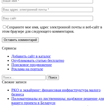
Сохраните мое имя, адрес электронной почты и веб-сайт в
этом браузере для следующего комментария.
Сервисы
Добавить сайт в каталог
Опубликовать статью бесплатно
Поисковое продвижение
Реклама на портале
Свежие записи
РКО и эквайринг: финансовая инфраструктура малого
бизнеса
Пиломатериалы из лиственницы: надёжное решение для
вашего проекта в Беларуси