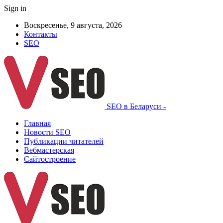
Sign in
Воскресенье, 9 августа, 2026
Контакты
SEO
SEO в Беларуси -
Главная
Новости SEO
Публикации читателей
Вебмастерская
Сайтостроение