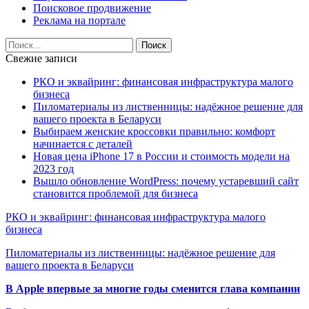
Поисковое продвижение
Реклама на портале
Свежие записи
РКО и эквайринг: финансовая инфраструктура малого
бизнеса
Пиломатериалы из лиственницы: надёжное решение для
вашего проекта в Беларуси
Выбираем женские кроссовки правильно: комфорт
начинается с деталей
Новая цена iPhone 17 в России и стоимость модели на
2023 год
Вышло обновление WordPress: почему устаревший сайт
становится проблемой для бизнеса
РКО и эквайринг: финансовая инфраструктура малого
бизнеса
Пиломатериалы из лиственницы: надёжное решение для
вашего проекта в Беларуси
В Apple впервые за многие годы сменится глава компании