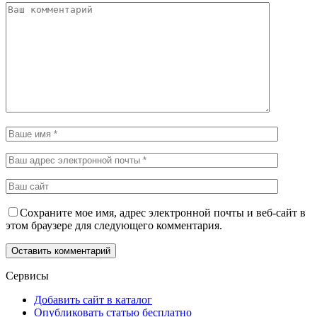
Сохраните мое имя, адрес электронной почты и веб-сайт в
этом браузере для следующего комментария.
Сервисы
Добавить сайт в каталог
Опубликовать статью бесплатно