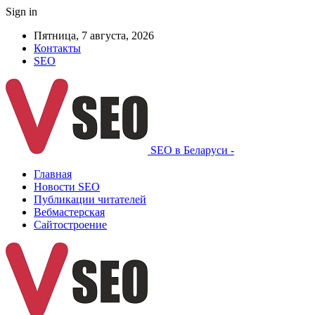
Sign in
Пятница, 7 августа, 2026
Контакты
SEO
SEO в Беларуси -
Главная
Новости SEO
Публикации читателей
Вебмастерская
Сайтостроение