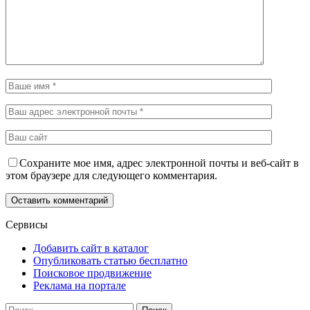
Сохраните мое имя, адрес электронной почты и веб-сайт в
этом браузере для следующего комментария.
Сервисы
Добавить сайт в каталог
Опубликовать статью бесплатно
Поисковое продвижение
Реклама на портале