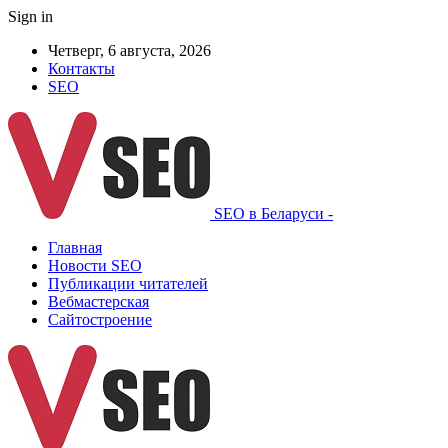
Sign in
Четверг, 6 августа, 2026
Контакты
SEO
SEO в Беларуси -
Главная
Новости SEO
Публикации читателей
Вебмастерская
Сайтостроение