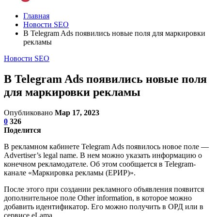
Главная
Новости SEO
В Telegram Ads появились новые поля для маркировки
рекламы
Новости SEO
В Telegram Ads появились новые поля
для маркировки рекламы
Опубликовано
Мар 17, 2023
0
326
Поделится
В рекламном кабинете Telegram Ads появилось новое поле —
Advertiser’s legal name. В нем можно указать информацию о
конечном рекламодателе. Об этом сообщается в Telegram-
канале «Маркировка рекламы (ЕРИР)».
После этого при создании рекламного объявления появится
дополнительное поле Other information, в которое можно
добавить идентификатор. Его можно получить в ОРД или в
сервисе eLama.