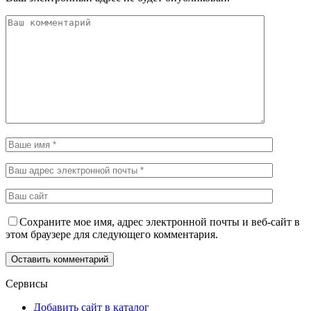
Сохраните мое имя, адрес электронной почты и веб-сайт в
этом браузере для следующего комментария.
Сервисы
Добавить сайт в каталог