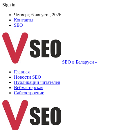
Sign in
Четверг, 6 августа, 2026
Контакты
SEO
SEO в Беларуси -
Главная
Новости SEO
Публикации читателей
Вебмастерская
Сайтостроение