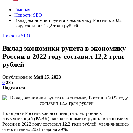
Главная
Новости SEO
Вклад экономики рунета в экономику России в 2022
году составил 12,2 трлн рублей
Новости SEO
Вклад экономики рунета в экономику
России в 2022 году составил 12,2 трлн
рублей
Опубликовано
Май 25, 2023
0
285
Поделится
По оценке Российской ассоциации электронных
коммуникаций (РАЭК), вклад экономики рунета в экономику
России в 2022 году составил 12,2 трлн рублей, увеличившись
относительно 2021 года на 29%.