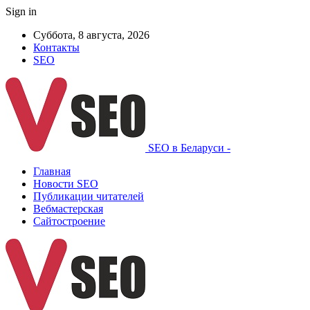
Sign in
Суббота, 8 августа, 2026
Контакты
SEO
SEO в Беларуси -
Главная
Новости SEO
Публикации читателей
Вебмастерская
Сайтостроение