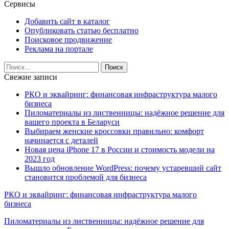
Сервисы
Добавить сайт в каталог
Опубликовать статью бесплатно
Поисковое продвижение
Реклама на портале
Свежие записи
РКО и эквайринг: финансовая инфраструктура малого
бизнеса
Пиломатериалы из лиственницы: надёжное решение для
вашего проекта в Беларуси
Выбираем женские кроссовки правильно: комфорт
начинается с деталей
Новая цена iPhone 17 в России и стоимость модели на
2023 год
Вышло обновление WordPress: почему устаревший сайт
становится проблемой для бизнеса
РКО и эквайринг: финансовая инфраструктура малого
бизнеса
Пиломатериалы из лиственницы: надёжное решение для