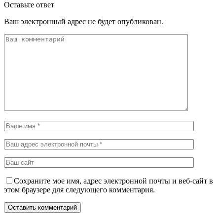
Оставьте ответ
Ваш электронный адрес не будет опубликован.
Сохраните мое имя, адрес электронной почты и веб-сайт в
этом браузере для следующего комментария.